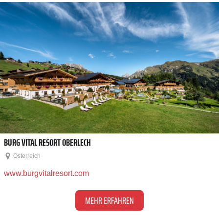
BURG VITAL RESORT OBERLECH
Österreich
www.burgvitalresort.com
MEHR ERFAHREN