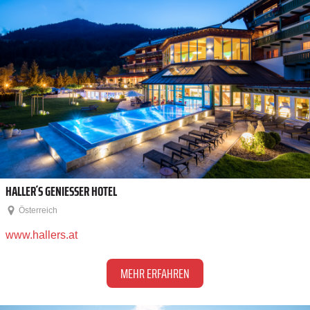
HALLER´S GENIESSER HOTEL
Österreich
www.hallers.at
MEHR ERFAHREN