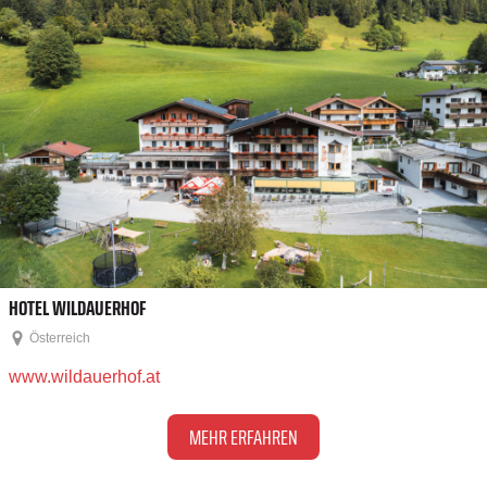
HOTEL WILDAUERHOF
Österreich
www.wildauerhof.at
MEHR ERFAHREN