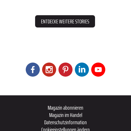
ENTDECKE WEITERE STORIES
Magazin abonnieren
Magazin im Handel
Datenschutzinformation
Cookieeinstellungen ändern