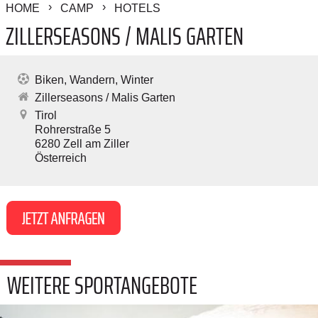
HOME
CAMP
HOTELS
ZILLERSEASONS / MALIS GARTEN
Biken
Wandern
Winter
Zillerseasons / Malis Garten
Tirol
Rohrerstraße 5
6280
Zell am Ziller
Österreich
WEITERE SPORTANGEBOTE