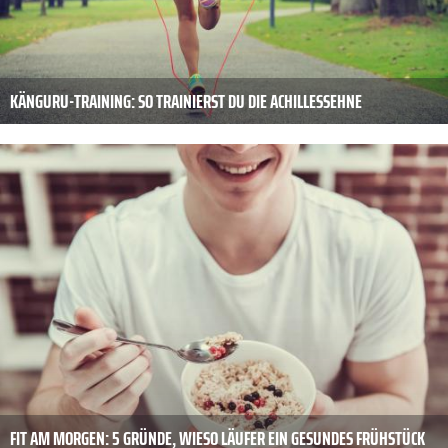
KÄNGURU-TRAINING: SO TRAINIERST DU DIE ACHILLESSEHNE
FIT AM MORGEN: 5 GRÜNDE, WIESO LÄUFER EIN GESUNDES FRÜHSTÜCK