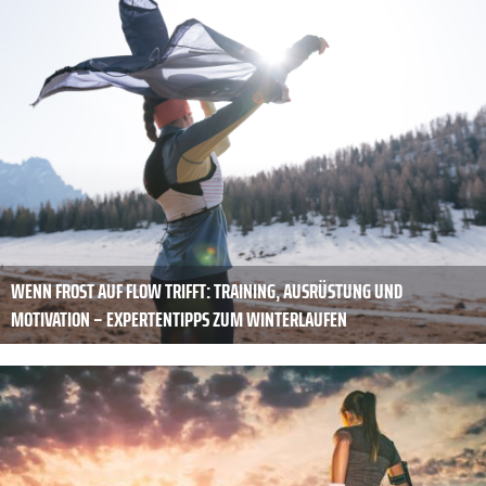
WENN FROST AUF FLOW TRIFFT: TRAINING, AUSRÜSTUNG UND
MOTIVATION – EXPERTENTIPPS ZUM WINTERLAUFEN