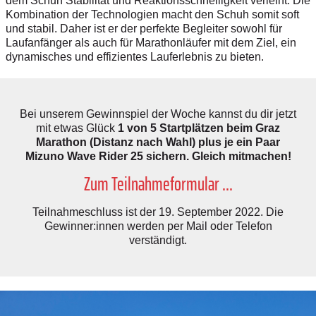
dem Schuh Stabilität und Reaktionsschnelligkeit verleiht. Die
Kombination der Technologien macht den Schuh somit soft
und stabil. Daher ist er der perfekte Begleiter sowohl für
Laufanfänger als auch für Marathonläufer mit dem Ziel, ein
dynamisches und effizientes Lauferlebnis zu bieten.
Bei unserem Gewinnspiel der Woche kannst du dir jetzt
mit etwas Glück
1 von 5 Startplätzen beim Graz
Marathon (Distanz nach Wahl) plus je ein Paar
Mizuno Wave Rider 25 sichern. Gleich mitmachen!
Zum Teilnahmeformular ...
Teilnahmeschluss ist der 19. September 2022. Die
Gewinner:innen werden per Mail oder Telefon
verständigt.