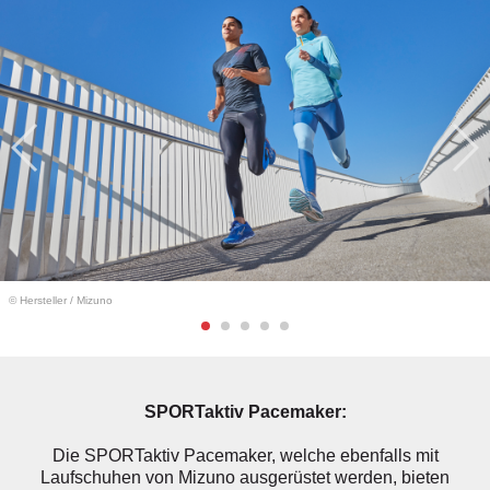
© Hersteller
/
Mizuno
SPORTaktiv Pacemaker:
Die SPORTaktiv Pacemaker, welche ebenfalls mit
Laufschuhen von Mizuno ausgerüstet werden, bieten