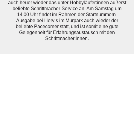
auch heuer wieder das unter Hobbyläufer:innen äußerst
beliebte Schrittmacher-Service an. Am Samstag um
14.00 Uhr findet im Rahmen der Startnummern-
Ausgabe bei Hervis im Murpark auch wieder der
beliebte Pacecorner statt, und ist somit eine gute
Gelegenheit für Erfahrungsaustausch mit den
Schrittmacher:innen.