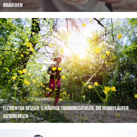
BRAUCHEN
ELEMENTAR BESSER: 5 HÄUFIGE TRAININGSFEHLER, DIE HOBBYLÄUFER
AUSBREMSEN