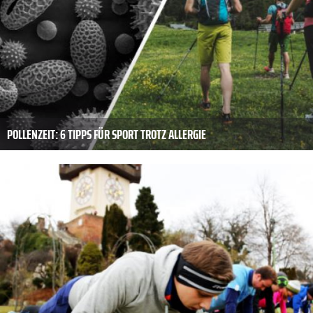
POLLENZEIT: 6 TIPPS FÜR SPORT TROTZ ALLERGIE