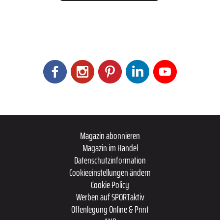
Magazin abonnieren
Magazin im Handel
Datenschutzinformation
Cookieeinstellungen ändern
Cookie Policy
Werben auf SPORTaktiv
Offenlegung Online & Print