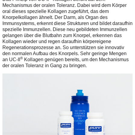
Mechanismus der oralen Toleranz. Dabei wird dem Körper
oral dieses spezielle Kollagen zugeführt, das dem
Knorpelkollagen ähnelt. Der Darm, als Organ des
Immunsystems, erkennt diese Strukturen und bildet daraufhin
spezielle Immunzellen. Diese neu gebildeten Immunzellen
gelangen über die Blutbahn zum Knorpel, erkennen das
Kollagen wieder und regen daraufhin körpereigene
Regenerationsprozesse an. So unterstützen sie innovativ
den normalen Aufbau des Knorpels. Sehr geringe Mengen
®
an UC-II
Kollagen genügen bereits, um den Mechanismus
der oralen Toleranz in Gang zu bringen.