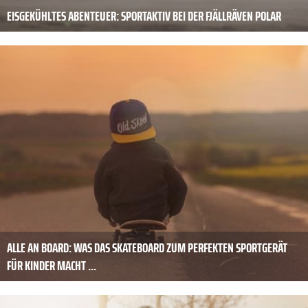
EISGEKÜHLTES ABENTEUER: SPORTAKTIV BEI DER FJÄLLRÄVEN POLAR
ALLE AN BOARD: WAS DAS SKATEBOARD ZUM PERFEKTEN SPORTGERÄT
FÜR KINDER MACHT ...