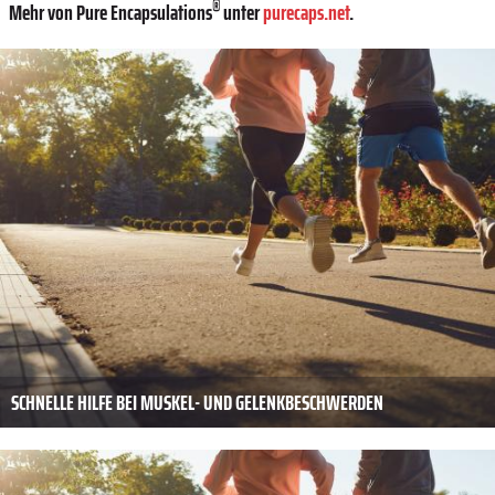
®
Mehr von Pure Encapsulations
unter
purecaps.net
.
SCHNELLE HILFE BEI MUSKEL- UND GELENKBESCHWERDEN