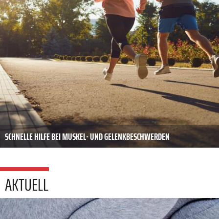
SCHNELLE HILFE BEI MUSKEL- UND GELENKBESCHWERDEN
AKTUELL