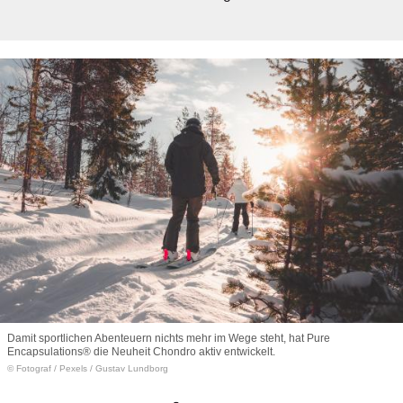
Damit sportlichen Abenteuern nichts mehr im Wege steht, hat Pure
Encapsulations® die Neuheit Chondro aktiv entwickelt.
© Fotograf
/
Pexels / Gustav Lundborg