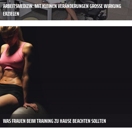
ARBEITSMEDIZIN: MIT KLEINEN VERÄNDERUNGEN GROSSE WIRKUNG E
RZIELEN
WAS FRAUEN BEIM TRAINING ZU HAUSE BEACHTEN SOLLTEN