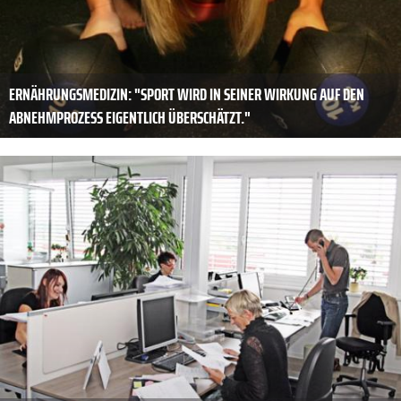
ERNÄHRUNGSMEDIZIN: "SPORT WIRD IN SEINER WIRKUNG AUF DEN
ABNEHMPROZESS EIGENTLICH ÜBERSCHÄTZT."