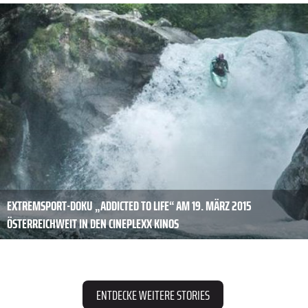
EXTREMSPORT-DOKU „ADDICTED TO LIFE“ AM 19. MÄRZ 2015
ÖSTERREICHWEIT IN DEN CINEPLEXX KINOS
ENTDECKE WEITERE STORIES