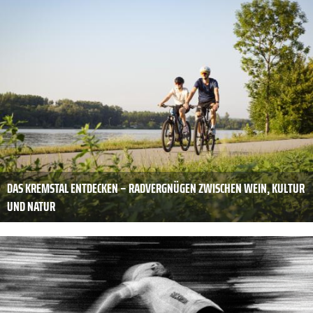
DAS KREMSTAL ENTDECKEN – RADVERGNÜGEN ZWISCHEN WEIN, KULTUR
UND NATUR