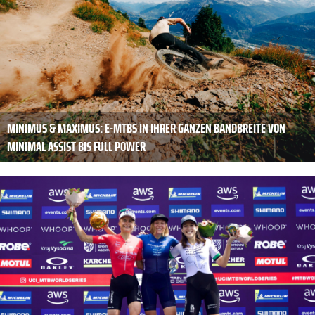
MINIMUS & MAXIMUS: E-MTBS IN IHRER GANZEN BANDBREITE VON
MINIMAL ASSIST BIS FULL POWER