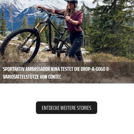
SPORTAKTIV AMBASSADOR NINA TESTET DIE DROP-A-GOGO II-
VARIOSATTELSTÜTZE VON CONTEC
ENTDECKE WEITERE STORIES