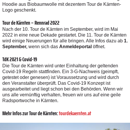
Hoodie aus Biobaumwolle mit dezentem Tour de Kärnten-
Logo geschenkt.
Tour de Kärnten – Rennrad 2022
Nach der 10. Tour de Kärnten im September, wird im Mai
2022 in eine neue Dekade gestartet. Die 11. Tour de Kärnten
wird einige Neuerungen für alle bringen. Alle Infos dazu ab
1.
September,
wenn sich das
Anmeldeportal
öffnet.
TdK 2021 & Covid-19
Die Tour de Kärnten wird unter Einhaltung der geltenden
Covid-19 Regeln stattfinden. Ein 3-G-Nachweis (geimpft,
getestet oder genesen) ist Voraussetzung und wird durch
den Veranstalter überprüft. Das Covid-19 Konzept ist
ausgearbeitet und liegt schon bei den Behörden. Wenn wir
uns alle vernünftig verhalten, freuen wir uns auf eine geile
Radsportwoche in Kärnten.
Mehr Infos zur Tour de Kärnten:
tourdekaernten.at