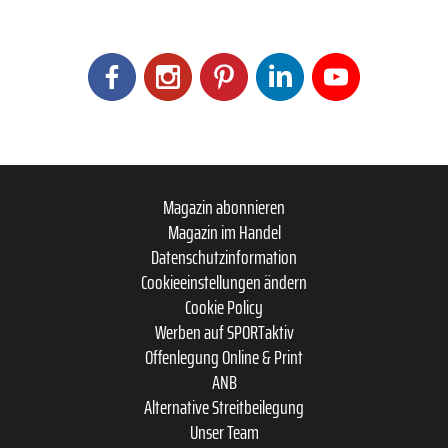
Magazin abonnieren
Magazin im Handel
Datenschutzinformation
Cookieeinstellungen ändern
Cookie Policy
Werben auf SPORTaktiv
Offenlegung Online & Print
ANB
Alternative Streitbeilegung
Unser Team