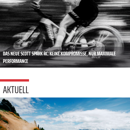
DAS NEUE SCOTT SPARK RC: KEINE KOMPROMISSE, NUR MAXIMALE
PERFORMANCE
AKTUELL