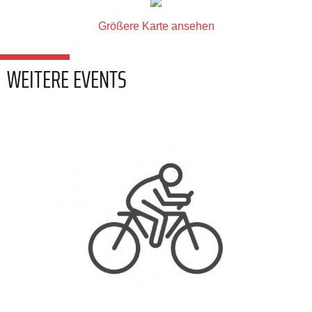
Größere Karte ansehen
WEITERE EVENTS