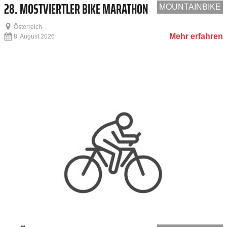
28. MOSTVIERTLER BIKE MARATHON
MOUNTAINBIKE
Österreich
Mehr erfahren
8. August 2026