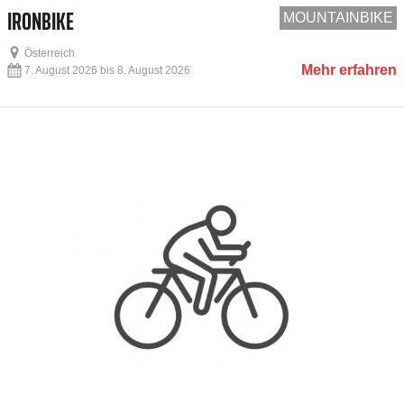
IRONBIKE
MOUNTAINBIKE
Österreich
Mehr erfahren
7. August 2026 bis 8. August 2026