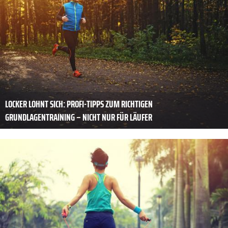
LOCKER LOHNT SICH: PROFI-TIPPS ZUM RICHTIGEN
GRUNDLAGENTRAINING – NICHT NUR FÜR LÄUFER