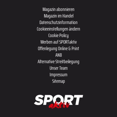
Magazin abonnieren
Magazin im Handel
Datenschutzinformation
Cookieeinstellungen ändern
Cookie Policy
Werben auf SPORTaktiv
Offenlegung Online & Print
ANB
Alternative Streitbeilegung
Unser Team
Impressum
Sitemap