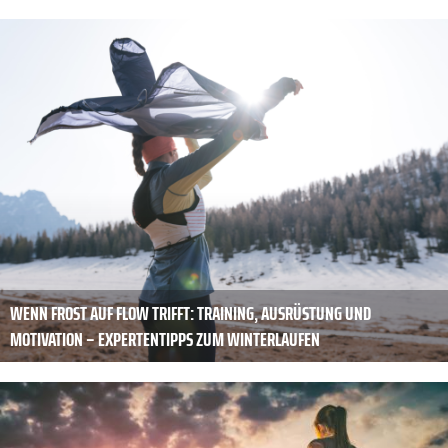
WENN FROST AUF FLOW TRIFFT: TRAINING, AUSRÜSTUNG UND
MOTIVATION – EXPERTENTIPPS ZUM WINTERLAUFEN