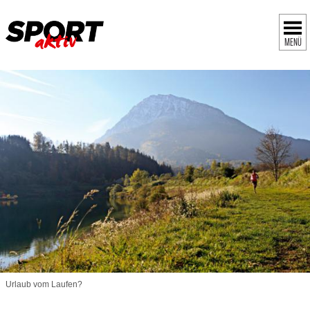
MENÜ
Urlaub vom Laufen?