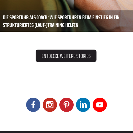
DIE SPORTUHR ALS COACH: WIE SPORTUHREN BEIM EINSTIEG IN EIN
STRUKTURIERTES (LAUF-)TRAINING HELFEN
ENTDECKE WEITERE STORIES