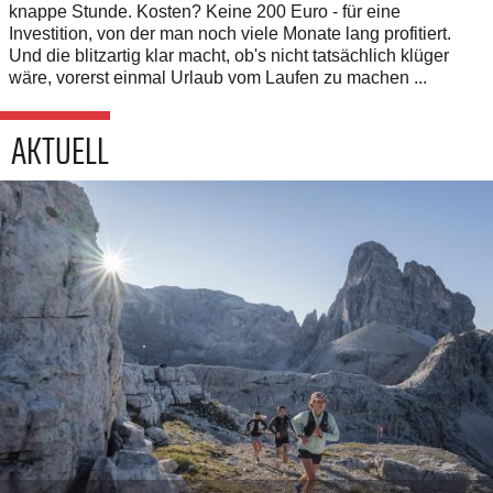
knappe Stunde. Kosten? Keine 200 Euro - für eine
Investition, von der man noch viele Monate lang profitiert.
Und die blitzartig klar macht, ob's nicht tatsächlich klüger
wäre, vorerst einmal Urlaub vom Laufen zu machen ...
AKTUELL