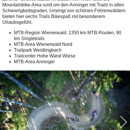
Mountainbike-Area rund um den Anninger mit Trails in allen
Schwierigkeitsgraden. Umringt von schönen Föhrenwäldern
bieten hier sechs Trails Bikespaß mit besonderem
Urlaubsgefühl.
MTB-Region Wienerwald: 1350 km MTB-Routen, 90
km Singletrails
MTB-Area Wienerwald Nord
Trailpark Weidlingbach
Trailcenter Hohe Wand Wiese
MTB-Area Anninger