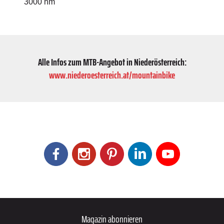
3000 hm
Alle Infos zum MTB-Angebot in Nieder­österreich:
www.niederoesterreich.at/mountainbike
Magazin abonnieren