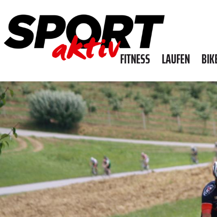
FITNESS
LAUFEN
BIK