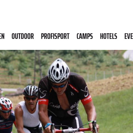
EN
OUTDOOR
PROFISPORT
CAMPS
HOTELS
EV