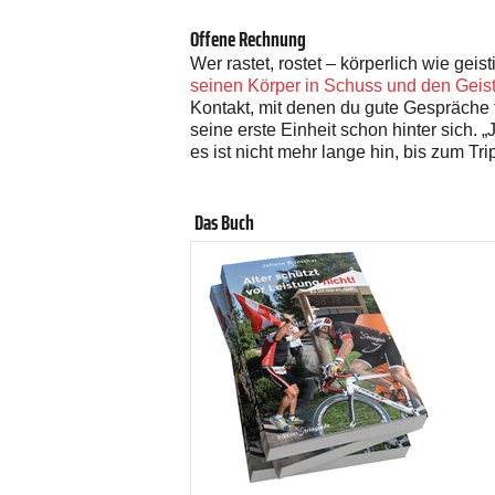
Offene Rechnung
Wer rastet, rostet – körperlich wie geis
seinen Körper in Schuss und den Geis
Kontakt, mit denen du gute Gespräche 
seine erste Einheit schon hinter sich. 
es ist nicht mehr lange hin, bis zum T
Das Buch