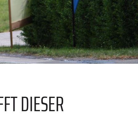
FFT DIESER