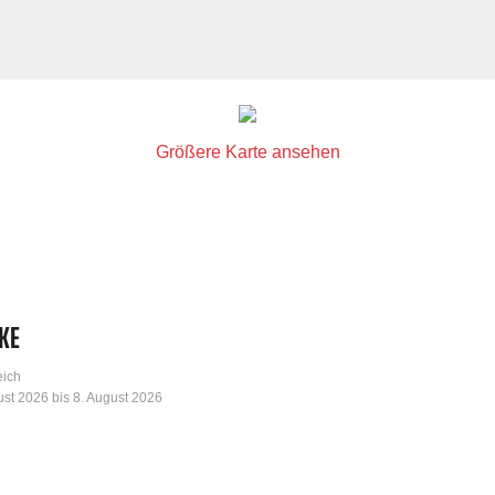
Größere Karte ansehen
KE
eich
st 2026 bis 8. August 2026