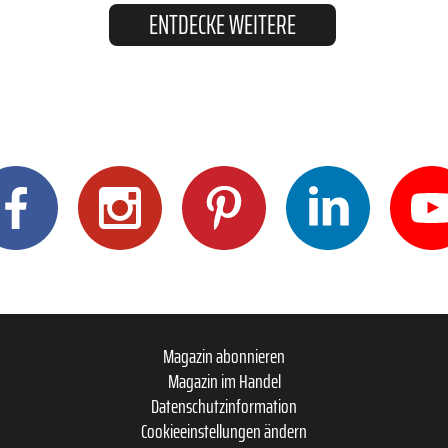
ENTDECKE WEITERE
Magazin abonnieren
Magazin im Handel
Datenschutzinformation
Cookieeinstellungen ändern