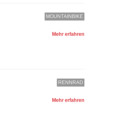
MOUNTAINBIKE
Mehr erfahren
RENNRAD
Mehr erfahren