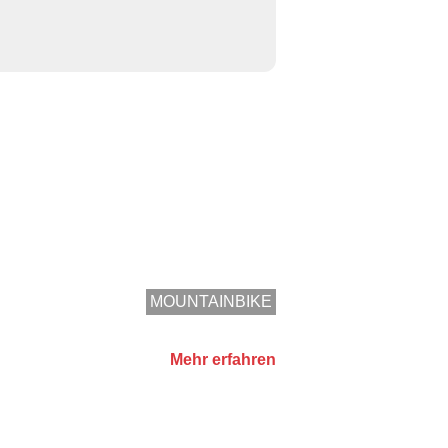
MOUNTAINBIKE
Mehr erfahren