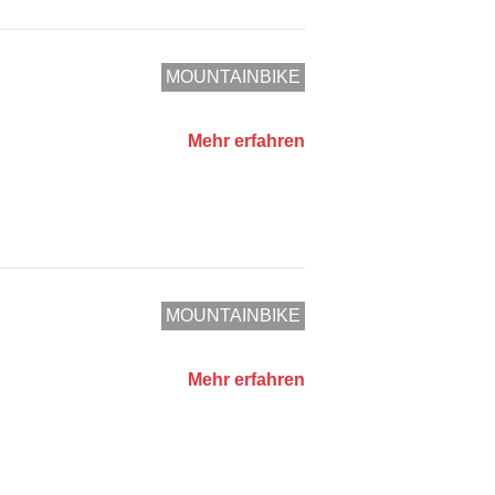
MOUNTAINBIKE
Mehr erfahren
MOUNTAINBIKE
Mehr erfahren