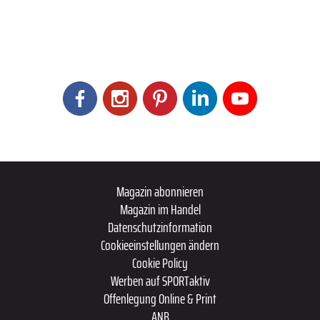
Magazin abonnieren
Magazin im Handel
Datenschutzinformation
Cookieeinstellungen ändern
Cookie Policy
Werben auf SPORTaktiv
Offenlegung Online & Print
ANB