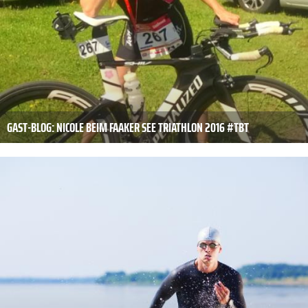
GAST-BLOG: NICOLE BEIM FAAKER SEE TRIATHLON 2016 #TBT