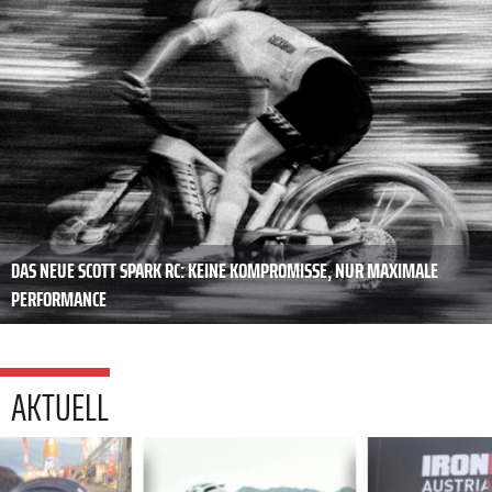
DAS NEUE SCOTT SPARK RC: KEINE KOMPROMISSE, NUR MAXIMALE
PERFORMANCE
AKTUELL