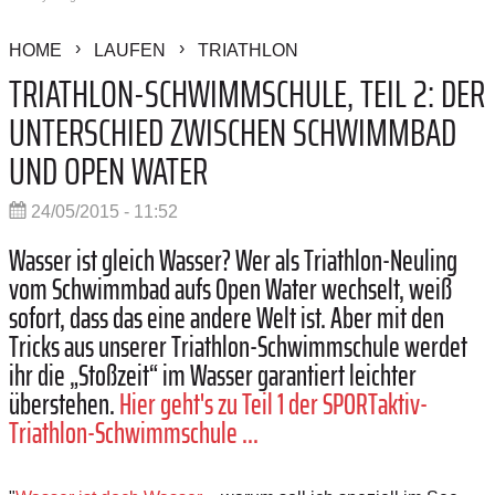
HOME
LAUFEN
TRIATHLON
TRIATHLON-SCHWIMMSCHULE, TEIL 2: DER
UNTERSCHIED ZWISCHEN SCHWIMMBAD
UND OPEN WATER
24/05/2015 - 11:52
Wasser ist gleich Wasser? Wer als Triathlon-Neuling
vom Schwimmbad aufs Open Water wechselt, weiß
sofort, dass das eine andere Welt ist. Aber mit den
Tricks aus unserer Triathlon-Schwimmschule werdet
ihr die „Stoßzeit“ im Wasser garantiert leichter
überstehen.
Hier geht's zu Teil 1 der SPORTaktiv-
Triathlon-Schwimmschule ...