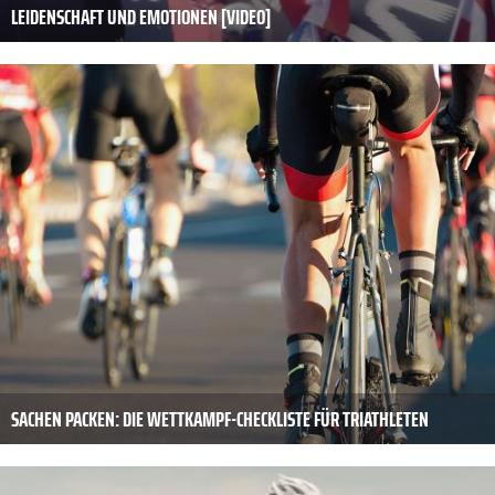
LEIDENSCHAFT UND EMOTIONEN [VIDEO]
SACHEN PACKEN: DIE WETTKAMPF-CHECKLISTE FÜR TRIATHLETEN