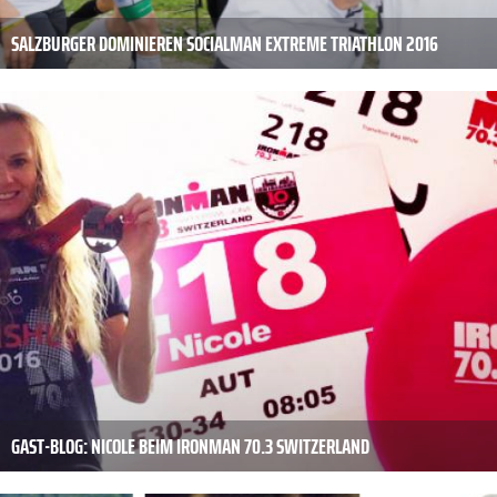
SALZBURGER DOMINIEREN SOCIALMAN EXTREME TRIATHLON 2016
GAST-BLOG: NICOLE BEIM IRONMAN 70.3 SWITZERLAND