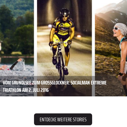
VOM GRUNDLSEE ZUM GROSSGLOCKNER: SOCIALMAN EXTREME T
RIATHLON AM 2. JULI 2016
ENTDECKE WEITERE STORIES