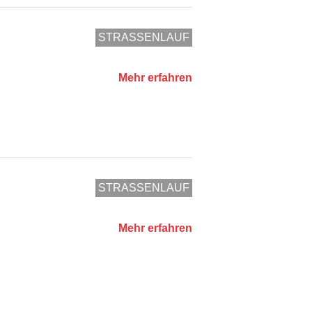
STRASSENLAUF
Mehr erfahren
STRASSENLAUF
Mehr erfahren