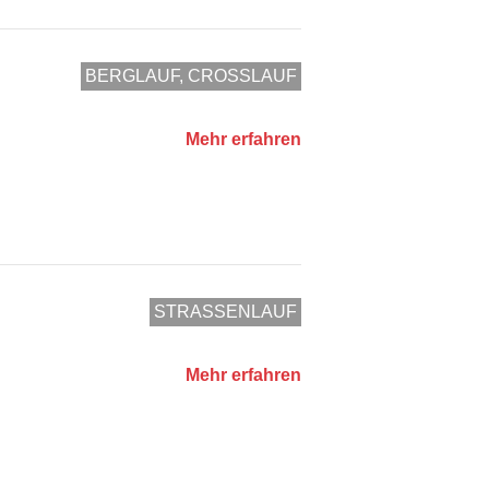
BERGLAUF, CROSSLAUF
Mehr erfahren
STRASSENLAUF
Mehr erfahren