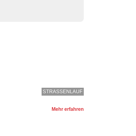
STRASSENLAUF
Mehr erfahren