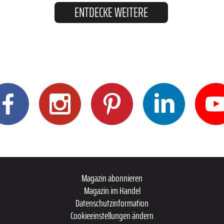
ENTDECKE WEITERE
Magazin abonnieren
Magazin im Handel
Datenschutzinformation
Cookieeinstellungen ändern