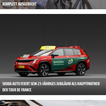
KOMPLETT AUSGEBUCHT
SKODA AUTO FEIERT SEIN 23-JÄHRIGES JUBILÄUM ALS HAUPTPARTNER
DER TOUR DE FRANCE