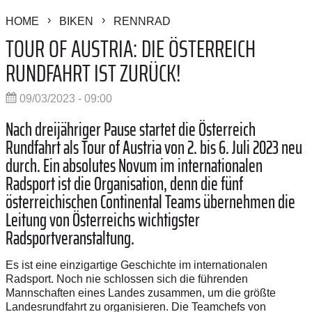
HOME
BIKEN
RENNRAD
TOUR OF AUSTRIA: DIE ÖSTERREICH
RUNDFAHRT IST ZURÜCK!
09/03/2023 - 09:00
Nach dreijähriger Pause startet die Österreich
Rundfahrt als Tour of Austria von 2. bis 6. Juli 2023 neu
durch. Ein absolutes Novum im internationalen
Radsport ist die Organisation, denn die fünf
österreichischen Continental Teams übernehmen die
Leitung von Österreichs wichtigster
Radsportveranstaltung.
Es ist eine einzigartige Geschichte im internationalen
Radsport. Noch nie schlossen sich die führenden
Mannschaften eines Landes zusammen, um die größte
Landesrundfahrt zu organisieren. Die Teamchefs von