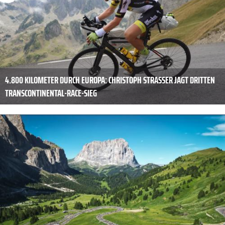
4.800 KILOMETER DURCH EUROPA: CHRISTOPH STRASSER JAGT DRITTEN
TRANSCONTINENTAL-RACE-SIEG