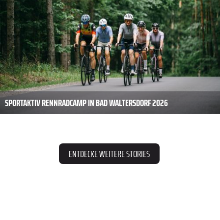
SPORTAKTIV RENNRADCAMP IN BAD WALTERSDORF 2026
ENTDECKE WEITERE STORIES