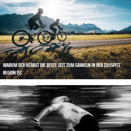
WARUM DER HERBST DIE BESTE ZEIT ZUM GRAVELN IN DER ZUGSPITZ
REGION IST