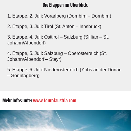
Die Etappen im Überblick:
1. Etappe, 2. Juli: Vorarlberg (Dornbirn – Dornbirn)
2. Etappe, 3. Juli: Tirol (St. Anton – Innsbruck)
3. Etappe, 4. Juli: Osttirol – Salzburg (Sillian – St.
Johann/Alpendorf)
4. Etappe, 5. Juli: Salzburg – Oberösterreich (St.
Johann/Alpendorf – Steyr)
5. Etappe, 6. Juli: Niederösterreich (Ybbs an der Donau
– Sonntagberg)
Mehr Infos unter
www.tourofaustria.com