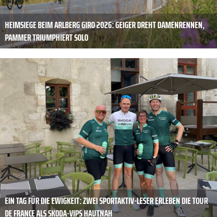
HEIMSIEGE BEIM ARLBERG GIRO 2026: GEIGER DREHT DAMENRENNEN,
PAMMER TRIUMPHIERT SOLO
EIN TAG FÜR DIE EWIGKEIT: ZWEI SPORTAKTIV-LESER ERLEBEN DIE TOUR
DE FRANCE ALS SKODA-VIPS HAUTNAH