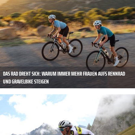
DAS RAD DREHT SICH: WARUM IMMER MEHR FRAUEN AUFS RENNRAD
UND GRAVELBIKE STEIGEN