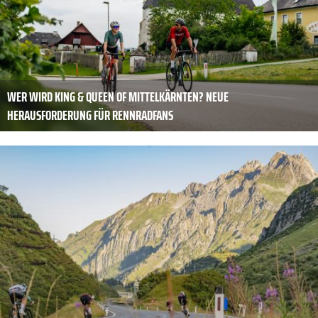
WER WIRD KING & QUEEN OF MITTELKÄRNTEN? NEUE
HERAUSFORDERUNG FÜR RENNRADFANS