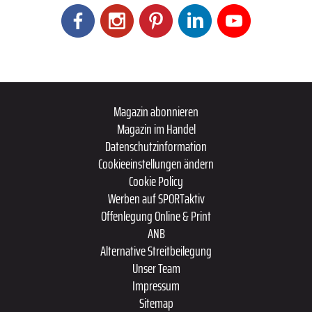
Magazin abonnieren
Magazin im Handel
Datenschutzinformation
Cookieeinstellungen ändern
Cookie Policy
Werben auf SPORTaktiv
Offenlegung Online & Print
ANB
Alternative Streitbeilegung
Unser Team
Impressum
Sitemap