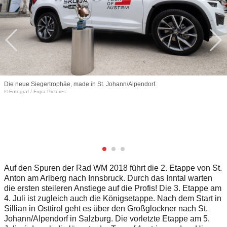
Die neue Siegertrophäe, made in St. Johann/Alpendorf.
© Fotograf
/
Expa Pictures
Auf den Spuren der Rad WM 2018 führt die 2. Etappe von St.
Anton am Arlberg nach Innsbruck. Durch das Inntal warten
die ersten steileren Anstiege auf die Profis! Die 3. Etappe am
4. Juli ist zugleich auch die Königsetappe. Nach dem Start in
Sillian in Osttirol geht es über den Großglockner nach St.
Johann/Alpendorf in Salzburg. Die vorletzte Etappe am 5.