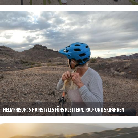
HELMFRISUR: 5 HAIRSTYLES FÜRS KLETTERN, RAD- UND SKIFAHREN