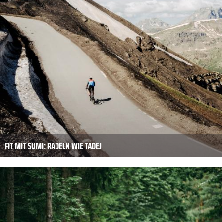
FIT MIT SUMI: RADELN WIE TADEJ