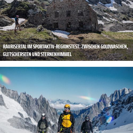
RAURISERTAL IM SPORTAKTIV-REGIONSTEST: ZWISCHEN GOLDWASCHEN,
GLETSCHERSEEN UND STERNENHIMMEL