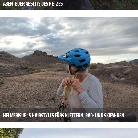
ABENTEUER ABSEITS DES NETZES
HELMFRISUR: 5 HAIRSTYLES FÜRS KLETTERN, RAD- UND SKIFAHREN