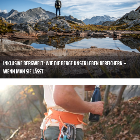
INKLUSIVE BERGWELT: WIE DIE BERGE UNSER LEBEN BEREICHERN –
WENN MAN SIE LÄSST