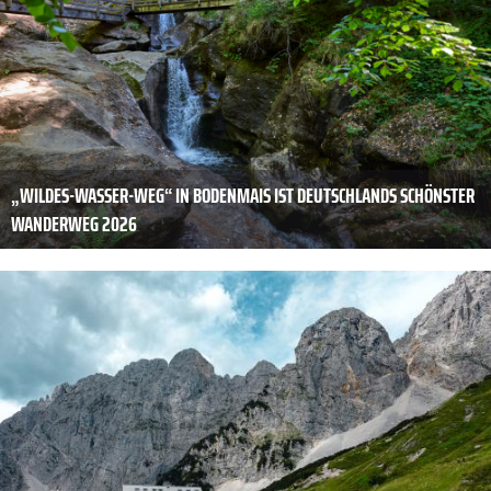
„WILDES-WASSER-WEG“ IN BODENMAIS IST DEUTSCHLANDS SCHÖNSTER
WANDERWEG 2026