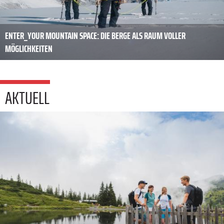
ENTER_YOUR MOUNTAIN SPACE: DIE BERGE ALS RAUM VOLLER
MÖGLICHKEITEN
AKTUELL