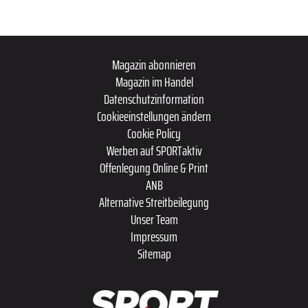
Magazin abonnieren
Magazin im Handel
Datenschutzinformation
Cookieeinstellungen ändern
Cookie Policy
Werben auf SPORTaktiv
Offenlegung Online & Print
ANB
Alternative Streitbeilegung
Unser Team
Impressum
Sitemap