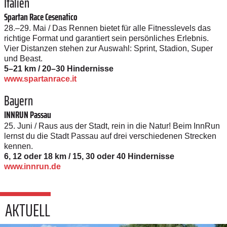
Italien
Spartan Race Cesenatico
28.–29. Mai / Das Rennen bietet für alle Fitnesslevels das
richtige Format und garantiert sein persönliches Erlebnis.
Vier Distanzen stehen zur Auswahl: Sprint, Stadion, Super
und Beast.
5–21 km / 20–30 Hindernisse
www.spartanrace.it
Bayern
INNRUN Passau
25. Juni / Raus aus der Stadt, rein in die Natur! Beim InnRun
lernst du die Stadt Passau auf drei verschiedenen Strecken
kennen.
6, 12 oder 18 km / 15, 30 oder 40 Hindernisse
www.innrun.de
AKTUELL