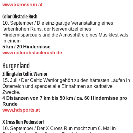
www.xcrossrun.at
Color Obstacle Rush
10. September / Die einzigartige Veranstaltung eines
farbenfrohen Runs, der Nervenkitzel eines
Hindernisparcours und die Atmosphäre eines Musikfestivals
in einem.
5 km / 20 Hindernisse
www.colorobstaclerush.de
Burgenland
Zillingtaler Celtic Warrior
15. Juli / Der Celtic Warrior gehört zu den härtesten Läufen in
Österreich und spendet alle Einnahmen an karitative
Zwecke.
4 Distanzen von 7 km bis 50 km / ca. 60 Hindernisse pro
Runde
www.hdsports.at
X Cross Run Podersdorf
10. September / Der X Cross Run macht zum 6. Mal in