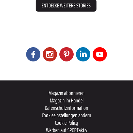
ENTDECKE WEITERE STORIES
Magazin abonnieren
Magazin im Handel
Datenschutzinformation
Cookieeinstellungen ändern
Cookie Policy
Werben auf SPORTaktiv