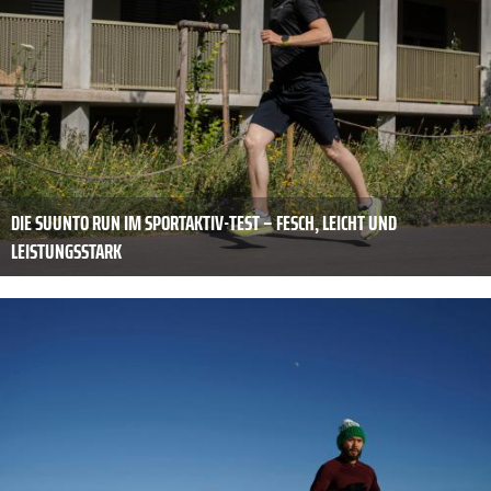
DIE SUUNTO RUN IM SPORTAKTIV-TEST – FESCH, LEICHT UND
LEISTUNGSSTARK