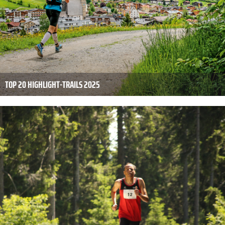
TOP 20 HIGHLIGHT-TRAILS 2025