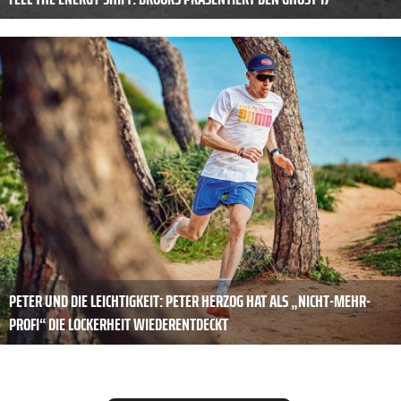
PETER UND DIE LEICHTIGKEIT: PETER HERZOG HAT ALS „NICHT-MEHR-
PROFI“ DIE LOCKERHEIT WIEDERENTDECKT