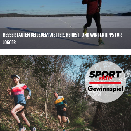
BESSER LAUFEN BEI JEDEM WETTER: HERBST- UND WINTERTIPPS FÜR
JOGGER