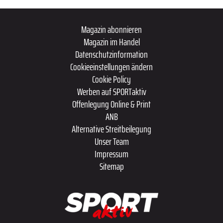
Magazin abonnieren
Magazin im Handel
Datenschutzinformation
Cookieeinstellungen ändern
Cookie Policy
Werben auf SPORTaktiv
Offenlegung Online & Print
ANB
Alternative Streitbeilegung
Unser Team
Impressum
Sitemap