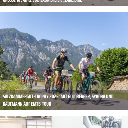
SALZKAMMERGUT-TROPHY 2026: MIT GOLDBERGER, SYKORA UND
KAUFMANN AUF EMTB-TOUR