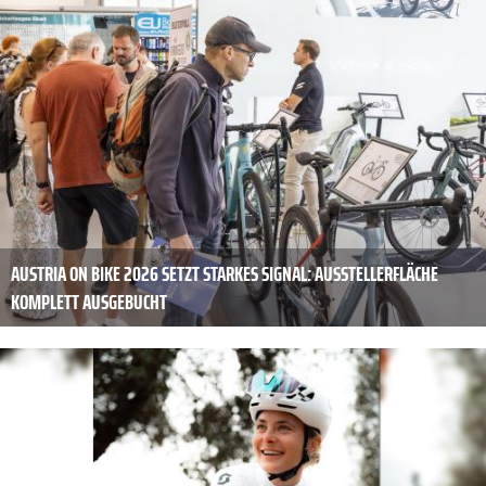
AUSTRIA ON BIKE 2026 SETZT STARKES SIGNAL: AUSSTELLERFLÄCHE
KOMPLETT AUSGEBUCHT