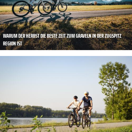
WARUM DER HERBST DIE BESTE ZEIT ZUM GRAVELN IN DER ZUGSPITZ
REGION IST