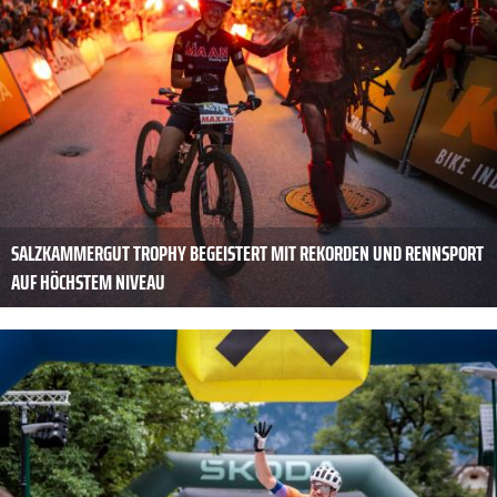
SALZKAMMERGUT TROPHY BEGEISTERT MIT REKORDEN UND RENNSPORT
AUF HÖCHSTEM NIVEAU