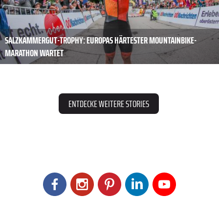
SALZKAMMERGUT-TROPHY: EUROPAS HÄRTESTER MOUNTAINBIKE-
MARATHON WARTET
ENTDECKE WEITERE STORIES