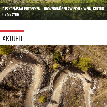
DAS KREMSTAL ENTDECKEN – RADVERGNÜGEN ZWISCHEN WEIN, KULTUR
UND NATUR
AKTUELL