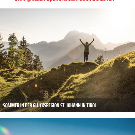
SOMMER IN DER GLÜCKSREGION ST. JOHANN IN TIROL