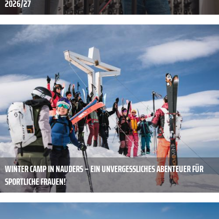
2026/27
WINTER CAMP IN NAUDERS – EIN UNVERGESSLICHES ABENTEUER FÜR
SPORTLICHE FRAUEN!