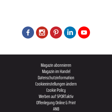
Magazin abonnieren
Magazin im Handel
Datenschutzinformation
Cookieeinstellungen ändern
Cookie Policy
Werben auf SPORTaktiv
Offenlegung Online & Print
ANB