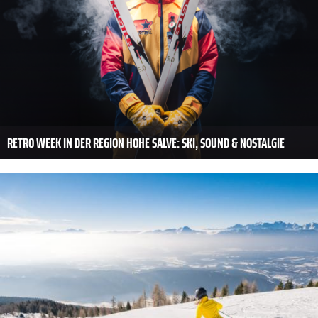
RETRO WEEK IN DER REGION HOHE SALVE: SKI, SOUND & NOSTALGIE