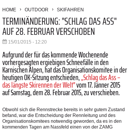
HOME
OUTDOOR
SKIFAHREN
TERMINÄNDERUNG: "SCHLAG DAS ASS"
AUF 28. FEBRUAR VERSCHOBEN
15/01/2015 - 12:20
Aufgrund der für das kommende Wochenende
vorhergesagten ergiebigen Schneefälle in den
Karnischen Alpen, hat das Organisationskomitee in der
heutigen OK-Sitzung entschieden,
„Schlag das Ass –
das längste Skirennen der Welt"
vom 17. Jänner 2015
auf Samstag, dem 28. Februar 2015, zu verschieben.
Obwohl sich die Rennstrecke bereits in sehr gutem Zustand
befand, war die Entscheidung der Rennleitung und des
Organisationskomitees notwendig geworden, da es in den
kommenden Tagen am Nassfeld einen von der ZAMG