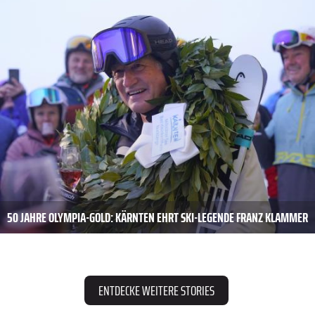
50 JAHRE OLYMPIA-GOLD: KÄRNTEN EHRT SKI-LEGENDE FRANZ KLAMMER
ENTDECKE WEITERE STORIES