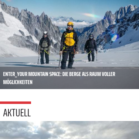
ENTER_YOUR MOUNTAIN SPACE: DIE BERGE ALS RAUM VOLLER
MÖGLICHKEITEN
AKTUELL