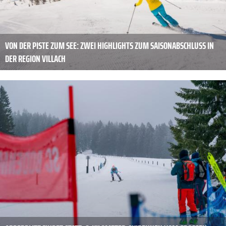
VON DER PISTE ZUM SEE: ZWEI HIGHLIGHTS ZUM SAISONABSCHLUSS IN
DER REGION VILLACH