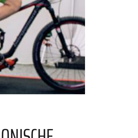
RONISCHE