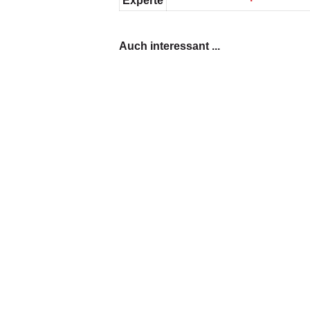
Experte
Auch interessant ...