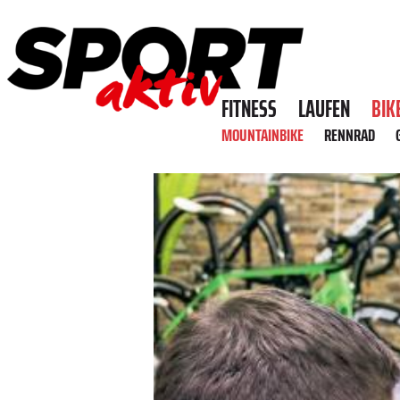
FITNESS
LAUFEN
BIK
MOUNTAINBIKE
RENNRAD