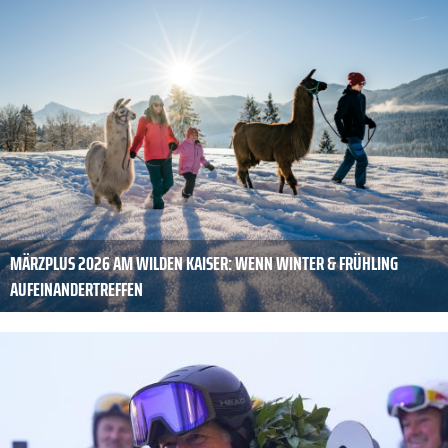
MÄRZPLUS 2026 AM WILDEN KAISER: WENN WINTER & FRÜHLING
AUFEINANDERTREFFEN