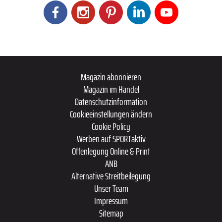
Magazin abonnieren
Magazin im Handel
Datenschutzinformation
Cookieeinstellungen ändern
Cookie Policy
Werben auf SPORTaktiv
Offenlegung Online & Print
ANB
Alternative Streitbeilegung
Unser Team
Impressum
Sitemap