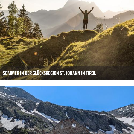
SOMMER IN DER GLÜCKSREGION ST. JOHANN IN TIROL