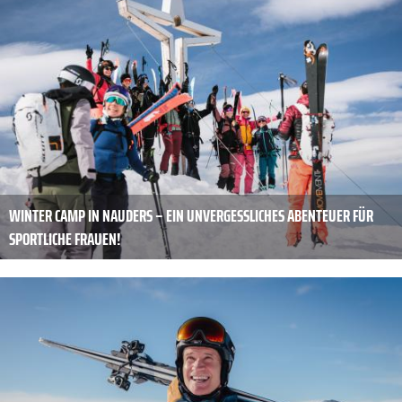
WINTER CAMP IN NAUDERS – EIN UNVERGESSLICHES ABENTEUER FÜR
SPORTLICHE FRAUEN!