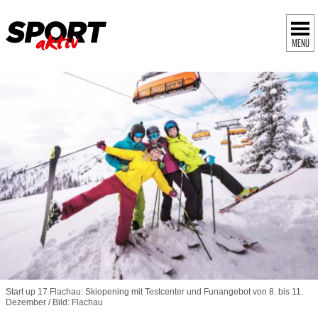
MENÜ
Start up 17 Flachau: Skiopening mit Testcenter und Funangebot von 8. bis 11.
Dezember / Bild: Flachau