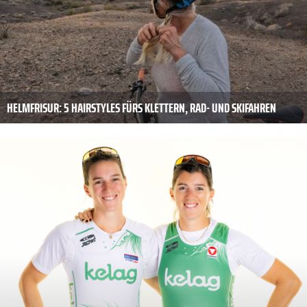
HELMFRISUR: 5 HAIRSTYLES FÜRS KLETTERN, RAD- UND SKIFAHREN