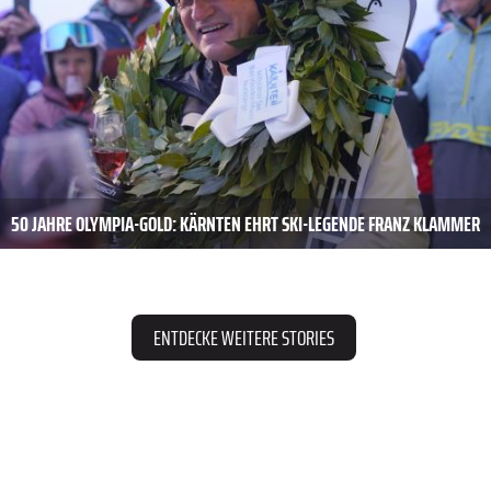
50 JAHRE OLYMPIA-GOLD: KÄRNTEN EHRT SKI-LEGENDE FRANZ KLAMMER
ENTDECKE WEITERE STORIES