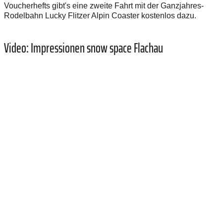
Voucherhefts gibt's eine zweite Fahrt mit der Ganzjahres-
Rodelbahn Lucky Flitzer Alpin Coaster kostenlos dazu.
Video: Impressionen snow space Flachau