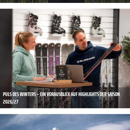
PULS DES WINTERS – EIN VORAUSBLICK AUF HIGHLIGHTS DER SAISON
2026/27