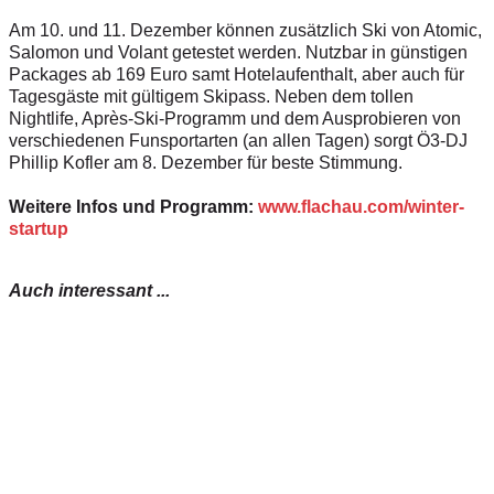
Am 10. und 11. Dezember können zusätzlich Ski von Atomic,
Salomon und Volant getestet werden. Nutzbar in günstigen
Packages ab 169 Euro samt Hotelaufenthalt, aber auch für
Tagesgäste mit gültigem Skipass. Neben dem tollen
Nightlife, Après-Ski-Programm und dem Ausprobieren von
verschiedenen Funsportarten (an allen Tagen) sorgt Ö3-DJ
Phillip Kofler am 8. Dezember für beste Stimmung.
Weitere Infos und Programm:
www.flachau.com/winter-
startup
Auch interessant ...