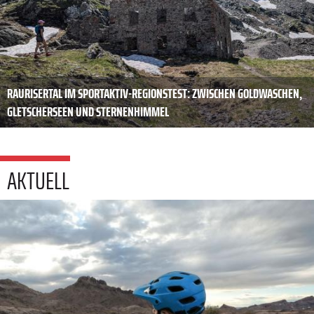
RAURISERTAL IM SPORTAKTIV-REGIONSTEST: ZWISCHEN GOLDWASCHEN,
GLETSCHERSEEN UND STERNENHIMMEL
AKTUELL