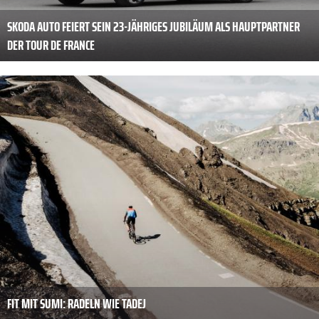
SKODA AUTO FEIERT SEIN 23-JÄHRIGES JUBILÄUM ALS HAUPTPARTNER
DER TOUR DE FRANCE
FIT MIT SUMI: RADELN WIE TADEJ