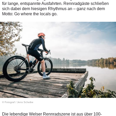
für lange, entspannte Ausfahrten. Rennradgäste schließen
sich dabei dem hiesigen Rhythmus an – ganz nach dem
Motto: Go where the locals go.
© Fotograf
/
Jens Scheibe
Die lebendige Welser Rennradszene ist aus über 100-