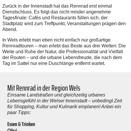
Zurück in der Innenstadt hat das Rennrad erst einmal
Dienstschluss. Es folgt das nicht minder angenehme
Tagesfinale: Cafés und Restaurants füllen sich, der
Stadtplatz wird zum Treffpunkt, Veranstaltungen prägen den
Abend.
In Wels erlebt man eben nicht einfach nur großartige
Rennradtouren – man erlebt das Beste aus drei Welten: Die
Weite und Ruhe der Natur, die Professionalität und Vielfalt
der Routen – und die urbane Lebensfreude, die nach dem
Tag im Sattel nur eine Duschlänge entfernt wartet.
Mit Rennrad in der Region Wels
Einsame Landstraßen und gleichzeitig urbanes
Lebensgefühl in der Welser Innenstadt – unbedingt Zeit
für Shopping, Kultur und Kulinarik einplanen! Anbei ein
paar Tipps:
Essen & Trinken
Olivi