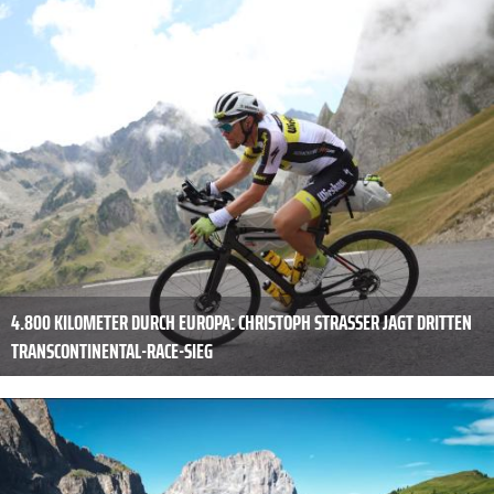
4.800 KILOMETER DURCH EUROPA: CHRISTOPH STRASSER JAGT DRITTEN
TRANSCONTINENTAL-RACE-SIEG