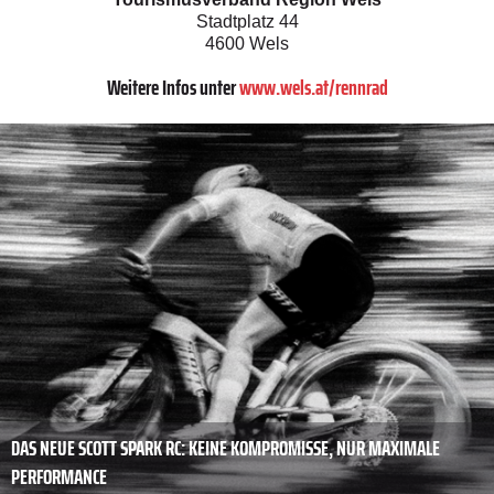
Stadtplatz 44
4600 Wels
Weitere Infos unter
www.wels.at/rennrad
DAS NEUE SCOTT SPARK RC: KEINE KOMPROMISSE, NUR MAXIMALE
PERFORMANCE