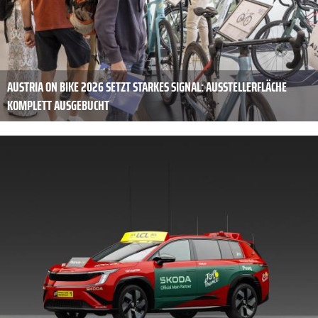
AUSTRIA ON BIKE 2026 SETZT STARKES SIGNAL: AUSSTELLERFLÄCHE
KOMPLETT AUSGEBUCHT