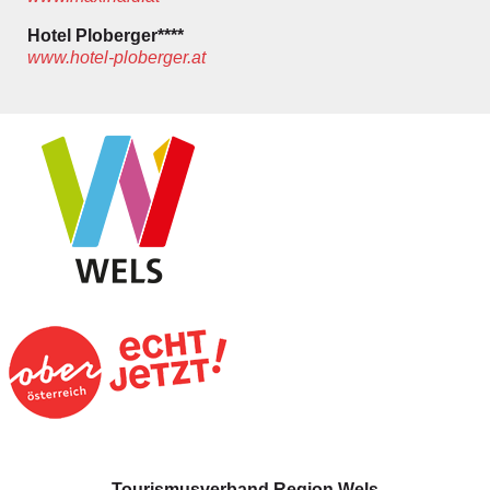
Hotel Ploberger****
www.hotel-ploberger.at
Tourismusverband Region Wels