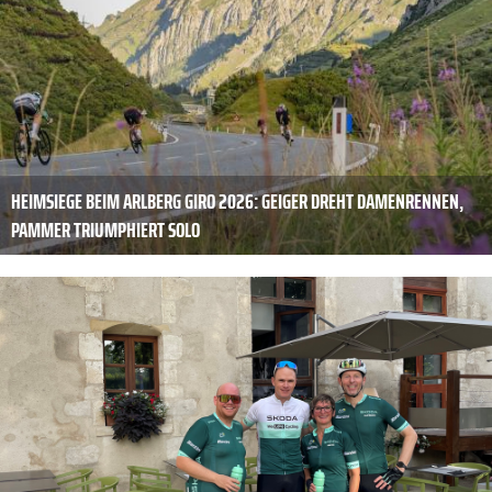
HEIMSIEGE BEIM ARLBERG GIRO 2026: GEIGER DREHT DAMENRENNEN,
PAMMER TRIUMPHIERT SOLO