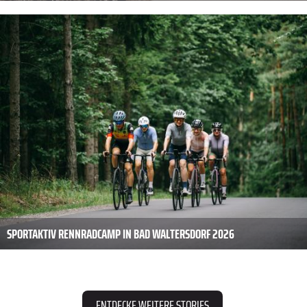
SPORTAKTIV RENNRADCAMP IN BAD WALTERSDORF 2026
ENTDECKE WEITERE STORIES