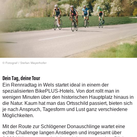
© Fotograf
/
Stefan Mayerhofer
Dein Tag, deine Tour
Ein Rennradtag in Wels startet ideal in einem der
spezialisierten BikePLUS-Hotels. Von dort rollt man in
wenigen Minuten über den historischen Hauptplatz hinaus in
die Natur. Kaum hat man das Ortsschild passiert, bieten sich
je nach Anspruch, Tagesform und Lust ganz verschiedene
Möglichkeiten.
Mit der Route zur Schlögener Donauschlinge wartet eine
echte Challenge langen Anstiegen und insgesamt über