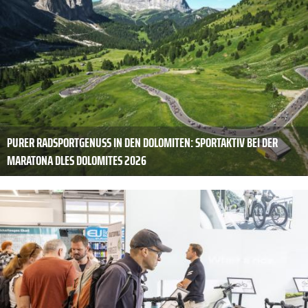
PURER RADSPORTGENUSS IN DEN DOLOMITEN: SPORTAKTIV BEI DER
MARATONA DLES DOLOMITES 2026