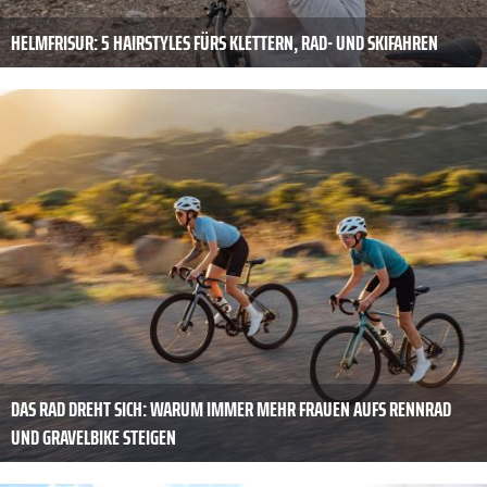
HELMFRISUR: 5 HAIRSTYLES FÜRS KLETTERN, RAD- UND SKIFAHREN
DAS RAD DREHT SICH: WARUM IMMER MEHR FRAUEN AUFS RENNRAD
UND GRAVELBIKE STEIGEN