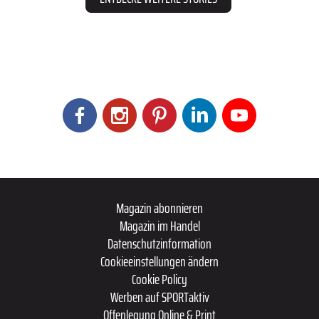
Magazin abonnieren
Magazin im Handel
Datenschutzinformation
Cookieeinstellungen ändern
Cookie Policy
Werben auf SPORTaktiv
Offenlegung Online & Print