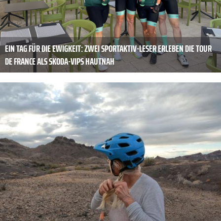
EIN TAG FÜR DIE EWIGKEIT: ZWEI SPORTAKTIV-LESER ERLEBEN DIE TOUR
DE FRANCE ALS SKODA-VIPS HAUTNAH