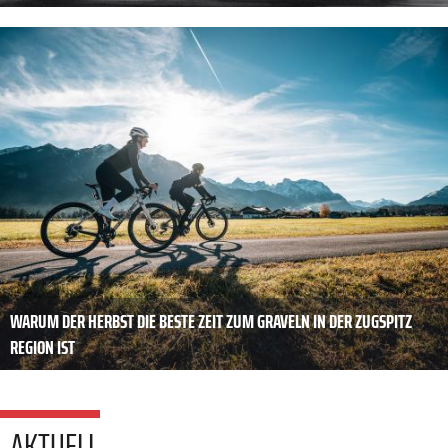
WARUM DER HERBST DIE BESTE ZEIT ZUM GRAVELN IN DER ZUGSPITZ
REGION IST
AKTUELL