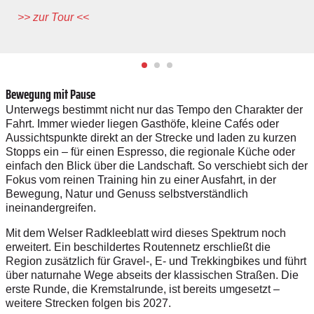
>> zur Tour <<
Bewegung mit Pause
Unterwegs bestimmt nicht nur das Tempo den Charakter der
Fahrt. Immer wieder liegen Gasthöfe, kleine Cafés oder
Aussichtspunkte direkt an der Strecke und laden zu kurzen
Stopps ein – für einen Espresso, die regionale Küche oder
einfach den Blick über die Landschaft. So verschiebt sich der
Fokus vom reinen Training hin zu einer Ausfahrt, in der
Bewegung, Natur und Genuss selbstverständlich
ineinandergreifen.
Mit dem Welser Radkleeblatt wird dieses Spektrum noch
erweitert. Ein beschildertes Routennetz erschließt die
Region zusätzlich für Gravel-, E- und Trekkingbikes und führt
über naturnahe Wege abseits der klassischen Straßen. Die
erste Runde, die Kremstalrunde, ist bereits umgesetzt –
weitere Strecken folgen bis 2027.