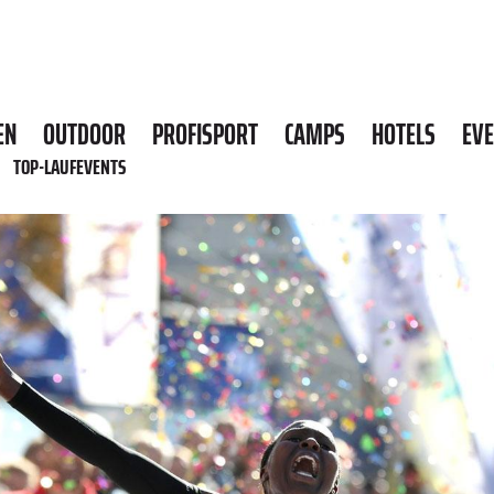
EN
OUTDOOR
PROFISPORT
CAMPS
HOTELS
EV
TOP-LAUFEVENTS