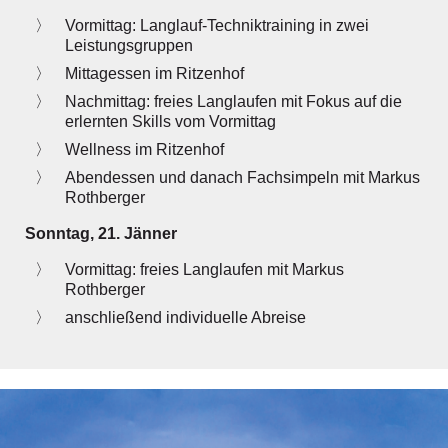
Vormittag: Langlauf-Techniktraining in zwei
Leistungsgruppen
Mittagessen im Ritzenhof
Nachmittag: freies Langlaufen mit Fokus auf die
erlernten Skills vom Vormittag
Wellness im Ritzenhof
Abendessen und danach Fachsimpeln mit Markus
Rothberger
Sonntag, 21. Jänner
Vormittag: freies Langlaufen mit Markus
Rothberger
anschließend individuelle Abreise