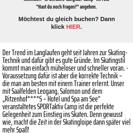
"Hast du noch Fragen?" angeben.
Möchtest du gleich buchen? Dann
klick
HIER
.
Der Trend im Langlaufen geht seit Jahren zur Skating-
Technik und dafür gibt es gute Gründe. Im Skatingstil
kommt man einfach müheloser und schneller voran. ­
Voraussetzung dafür ist aber die korrekte Technik –
die man am ­besten mit einem Trainer erlernt. ­Unser
mit Saalfelden Leogang, ­Salomon und dem
„Ritzenhof****S – Hotel und Spa am See“
veranstaltetes SPORTaktiv Camp ist die perfekte
Gelegenheit zum Einstieg ins Skaten. Denn gewusst
wie, macht die Zeit in der Skatingloipe dann später viel
mehr Spaß!