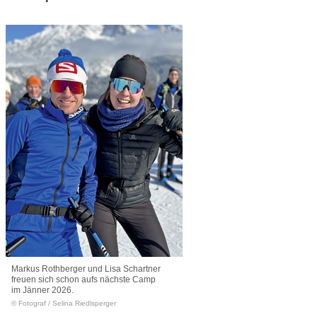
Markus Rothberger und Lisa Schartner
freuen sich schon aufs nächste Camp
im Jänner 2026.
© Fotograf
/
Selina Riedlsperger