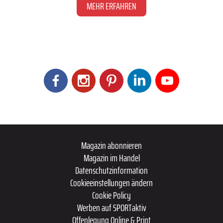
MEHR ERFAHREN
Magazin abonnieren
Magazin im Handel
Datenschutzinformation
Cookieeinstellungen ändern
Cookie Policy
Werben auf SPORTaktiv
Offenlegung Online & Print