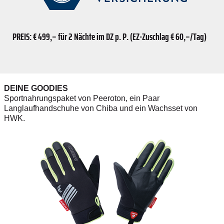
PREIS: € 499,– für 2 Nächte im DZ p. P. (EZ-Zuschlag € 60,–/Tag)
DEINE GOODIES
Sportnahrungspaket von Peeroton, ein Paar
Langlaufhandschuhe von Chiba und ein Wachsset von
HWK.