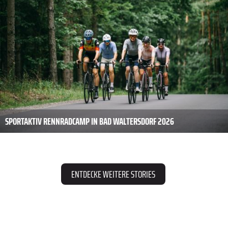
SPORTAKTIV RENNRADCAMP IN BAD WALTERSDORF 2026
ENTDECKE WEITERE STORIES