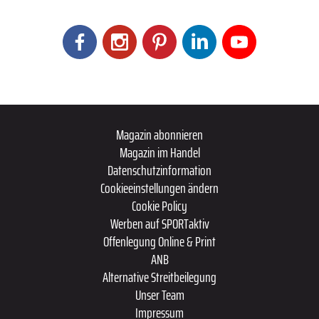
Magazin abonnieren
Magazin im Handel
Datenschutzinformation
Cookieeinstellungen ändern
Cookie Policy
Werben auf SPORTaktiv
Offenlegung Online & Print
ANB
Alternative Streitbeilegung
Unser Team
Impressum