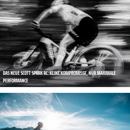
DAS NEUE SCOTT SPARK RC: KEINE KOMPROMISSE, NUR MAXIMALE
PERFORMANCE