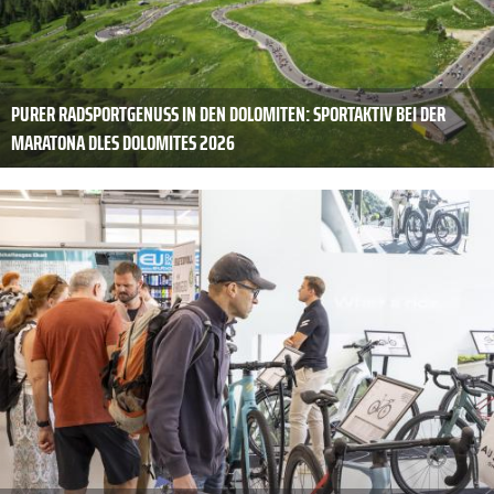
PURER RADSPORTGENUSS IN DEN DOLOMITEN: SPORTAKTIV BEI DER
MARATONA DLES DOLOMITES 2026