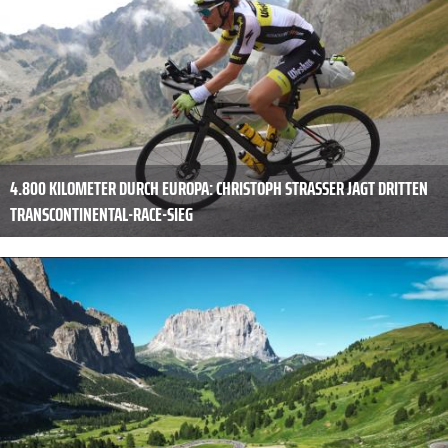
4.800 KILOMETER DURCH EUROPA: CHRISTOPH STRASSER JAGT DRITTEN
TRANSCONTINENTAL-RACE-SIEG