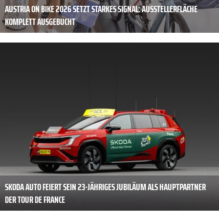
AUSTRIA ON BIKE 2026 SETZT STARKES SIGNAL: AUSSTELLERFLÄCHE
KOMPLETT AUSGEBUCHT
SKODA AUTO FEIERT SEIN 23-JÄHRIGES JUBILÄUM ALS HAUPTPARTNER
DER TOUR DE FRANCE