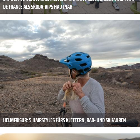
DE FRANCE ALS SKODA-VIPS HAUTNAH
HELMFRISUR: 5 HAIRSTYLES FÜRS KLETTERN, RAD- UND SKIFAHREN