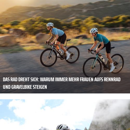
DAS RAD DREHT SICH: WARUM IMMER MEHR FRAUEN AUFS RENNRAD
UND GRAVELBIKE STEIGEN