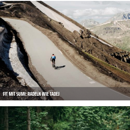
FIT MIT SUMI: RADELN WIE TADEJ