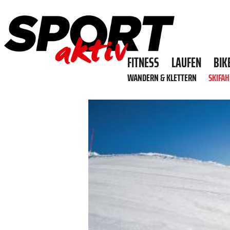
FITNESS
LAUFEN
BIK
WANDERN & KLETTERN
SKIFA