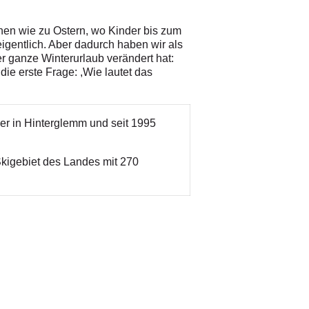
onen wie zu Ostern, wo Kinder bis zum
gentlich. Aber dadurch haben wir als
er ganze Winterurlaub verändert hat:
die erste Frage: ,Wie lautet das
ier in Hinterglemm und seit 1995
kigebiet des Landes mit 270