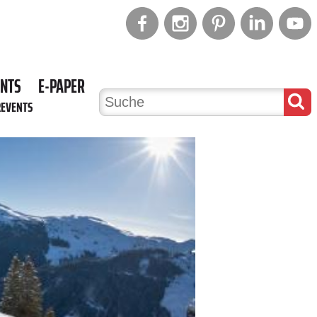
ENTS
E-PAPER
REVENTS