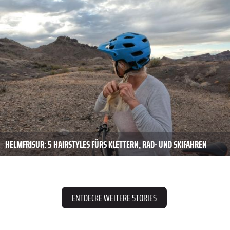
HELMFRISUR: 5 HAIRSTYLES FÜRS KLETTERN, RAD- UND SKIFAHREN
ENTDECKE WEITERE STORIES