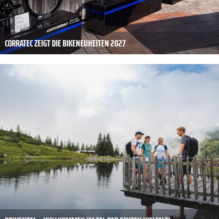
CORRATEC ZEIGT DIE BIKENEUHEITEN 2027