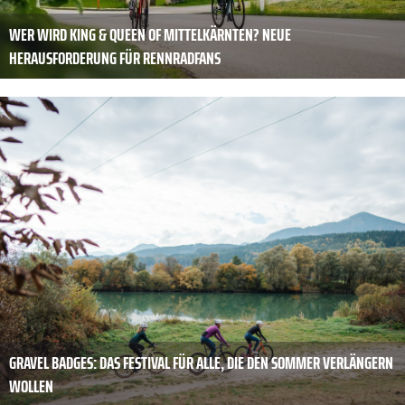
WER WIRD KING & QUEEN OF MITTELKÄRNTEN? NEUE
HERAUSFORDERUNG FÜR RENNRADFANS
GRAVEL BADGES: DAS FESTIVAL FÜR ALLE, DIE DEN SOMMER VERLÄNGERN
WOLLEN