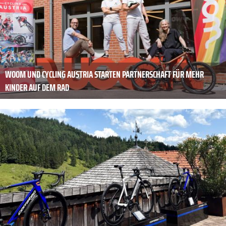
WOOM UND CYCLING AUSTRIA STARTEN PARTNERSCHAFT FÜR MEHR
KINDER AUF DEM RAD