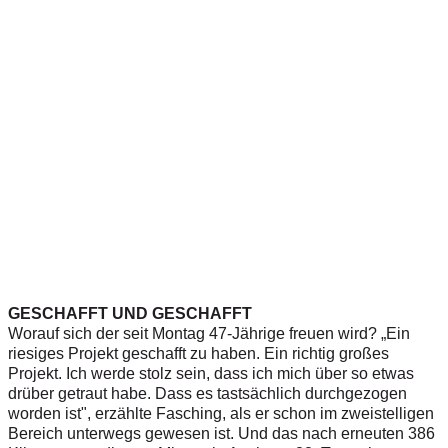
GESCHAFFT UND GESCHAFFT
Worauf sich der seit Montag 47-Jährige freuen wird? „Ein
riesiges Projekt geschafft zu haben. Ein richtig großes
Projekt. Ich werde stolz sein, dass ich mich über so etwas
drüber getraut habe. Dass es tastsächlich durchgezogen
worden ist", erzählte Fasching, als er schon im zweistelligen
Bereich unterwegs gewesen ist. Und das nach erneuten 386