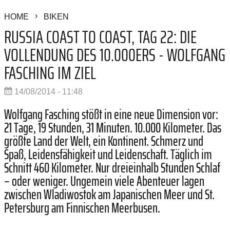
HOME
BIKEN
RUSSIA COAST TO COAST, TAG 22: DIE
VOLLENDUNG DES 10.000ERS - WOLFGANG
FASCHING IM ZIEL
14/08/2014 - 11:48
Wolfgang Fasching stößt in eine neue Dimension vor:
21 Tage, 19 Stunden, 31 Minuten. 10.000 Kilometer. Das
größte Land der Welt, ein Kontinent. Schmerz und
Spaß, Leidensfähigkeit und Leidenschaft. Täglich im
Schnitt 460 Kilometer. Nur dreieinhalb Stunden Schlaf
– oder weniger. Ungemein viele Abenteuer lagen
zwischen Wladiwostok am Japanischen Meer und St.
Petersburg am Finnischen Meerbusen.