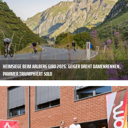
HEIMSIEGE BEIM ARLBERG GIRO 2026: GEIGER DREHT DAMENRENNEN,
PAMMER TRIUMPHIERT SOLO