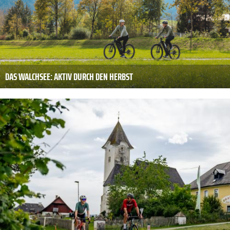
DAS WALCHSEE: AKTIV DURCH DEN HERBST