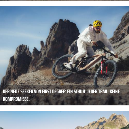
DER NEUE SEEKER VON FIRST DEGREE: EIN SCHUH. JEDER TRAIL. KEINE
KOMPROMISSE.