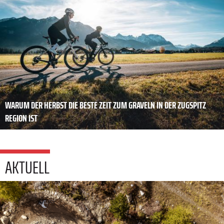
WARUM DER HERBST DIE BESTE ZEIT ZUM GRAVELN IN DER ZUGSPITZ
REGION IST
AKTUELL