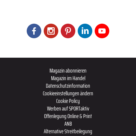
Magazin abonnieren
Magazin im Handel
Datenschutzinformation
Cookieeinstellungen ändern
Cookie Policy
Werben auf SPORTaktiv
Offenlegung Online & Print
ANB
Alternative Streitbeilegung