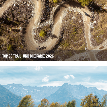
TOP 20 TRAIL- UND BIKEPARKS 2026