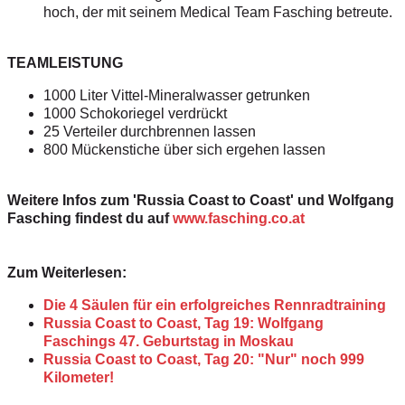
hoch, der mit seinem Medical Team Fasching betreute.
TEAMLEISTUNG
1000 Liter Vittel-Mineralwasser getrunken
1000 Schokoriegel verdrückt
25 Verteiler durchbrennen lassen
800 Mückenstiche über sich ergehen lassen
Weitere Infos zum 'Russia Coast to Coast' und Wolfgang
Fasching findest du auf
www.fasching.co.at
Zum Weiterlesen:
Die 4 Säulen für ein erfolgreiches Rennradtraining
Russia Coast to Coast, Tag 19: Wolfgang
Faschings 47. Geburtstag in Moskau
Russia Coast to Coast, Tag 20: "Nur" noch 999
Kilometer!