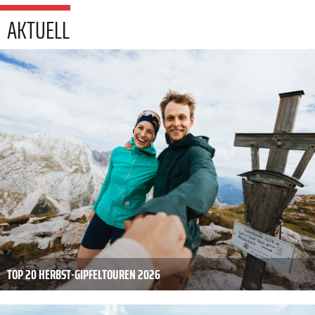
AKTUELL
TOP 20 HERBST-GIPFELTOUREN 2026