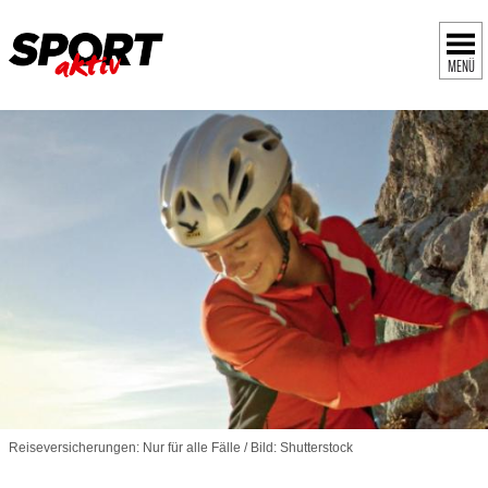
MENÜ
Reiseversicherungen: Nur für alle Fälle / Bild: Shutterstock