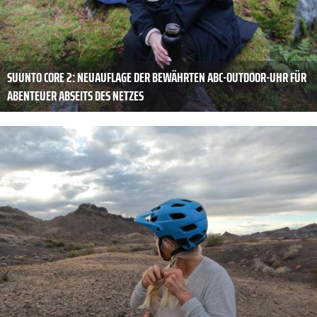
SUUNTO CORE 2: NEUAUFLAGE DER BEWÄHRTEN ABC-OUTDOOR-UHR FÜR
ABENTEUER ABSEITS DES NETZES