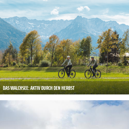
DAS WALCHSEE: AKTIV DURCH DEN HERBST