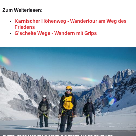
Zum Weiterlesen:
Karnischer Höhenweg - Wandertour am Weg des
Friedens
G'scheite Wege - Wandern mit Grips