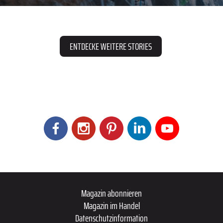
ENTDECKE WEITERE STORIES
Magazin abonnieren
Magazin im Handel
Datenschutzinformation