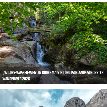
„WILDES-WASSER-WEG“ IN BODENMAIS IST DEUTSCHLANDS SCHÖNSTER
WANDERWEG 2026