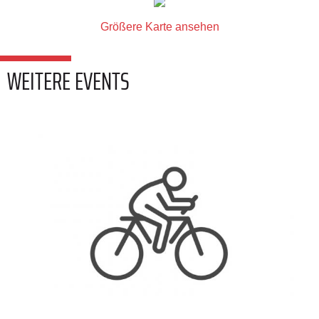
Größere Karte ansehen
WEITERE EVENTS