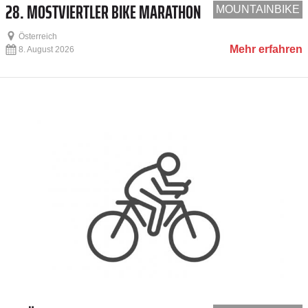
28. MOSTVIERTLER BIKE MARATHON
MOUNTAINBIKE
Österreich
Mehr erfahren
8. August 2026