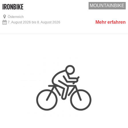
IRONBIKE
MOUNTAINBIKE
Österreich
Mehr erfahren
7. August 2026 bis 8. August 2026