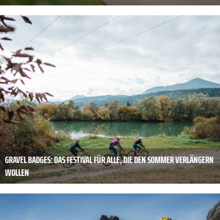
GRAVEL BADGES: DAS FESTIVAL FÜR ALLE, DIE DEN SOMMER VERLÄNGERN
WOLLEN