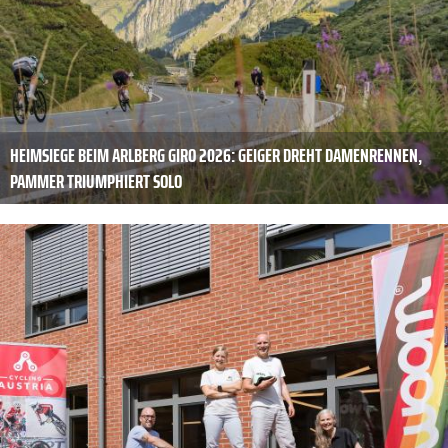
HEIMSIEGE BEIM ARLBERG GIRO 2026: GEIGER DREHT DAMENRENNEN,
PAMMER TRIUMPHIERT SOLO