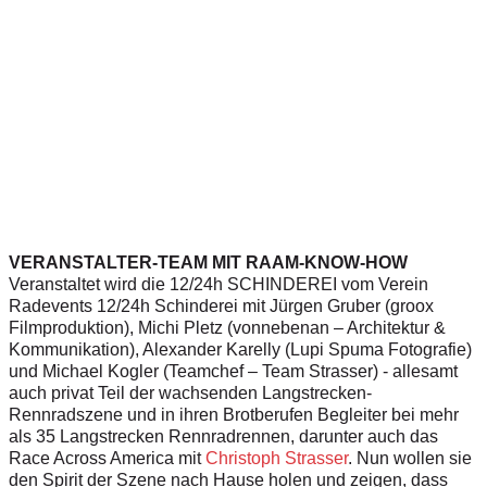
VERANSTALTER-TEAM MIT RAAM-KNOW-HOW
Veranstaltet wird die 12/24h SCHINDEREI vom Verein
Radevents 12/24h Schinderei mit Jürgen Gruber (groox
Filmproduktion), Michi Pletz (vonnebenan – Architektur &
Kommunikation), Alexander Karelly (Lupi Spuma Fotografie)
und Michael Kogler (Teamchef – Team Strasser) - allesamt
auch privat Teil der wachsenden Langstrecken-
Rennradszene und in ihren Brotberufen Begleiter bei mehr
als 35 Langstrecken Rennradrennen, darunter auch das
Race Across America mit
Christoph Strasser
. Nun wollen sie
den Spirit der Szene nach Hause holen und zeigen, dass