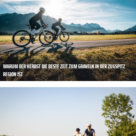
WARUM DER HERBST DIE BESTE ZEIT ZUM GRAVELN IN DER ZUGSPITZ
REGION IST