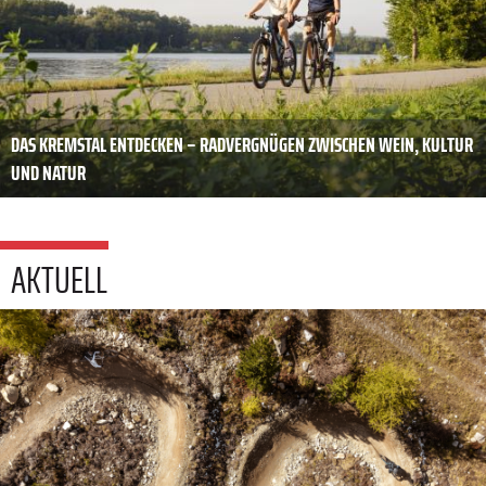
DAS KREMSTAL ENTDECKEN – RADVERGNÜGEN ZWISCHEN WEIN, KULTUR
UND NATUR
AKTUELL