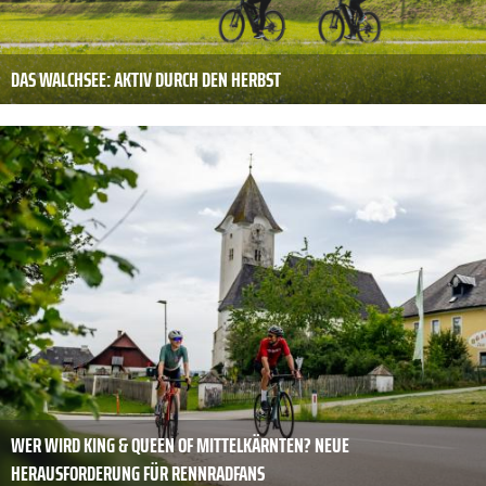
DAS WALCHSEE: AKTIV DURCH DEN HERBST
WER WIRD KING & QUEEN OF MITTELKÄRNTEN? NEUE
HERAUSFORDERUNG FÜR RENNRADFANS