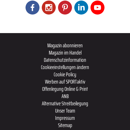
Magazin abonnieren
Magazin im Handel
Datenschutzinformation
Cookieeinstellungen ändern
Cookie Policy
Werben auf SPORTaktiv
Offenlegung Online & Print
ANB
Alternative Streitbeilegung
Unser Team
Impressum
Sitemap