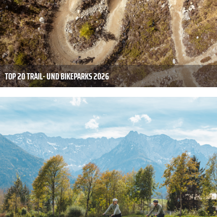
TOP 20 TRAIL- UND BIKEPARKS 2026