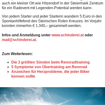
auch ein kleiner Ort wie Hitzendorf in der Steiermark Zentrum
für ein Radevent mit Legenden-Potential werden kann.
Von jedem Starter und jeder Starterin wandern 5 Euro in den
Spontanhilfefond des Steirischen Roten Kreuzes. Im Vorjahr
konnten immerhin € 1.340,– gesammelt werden.
Infos und Anmeldung unter
www.schinderei.at
oder
mail@schinderei.at
.
Zum Weiterlesen:
Die 3 größten Sünden beim Rennradtraining
5 Symptome von Übertraining am Rennrad
Anzeichen für Herzprobleme, die jeder Biker
kennen sollte