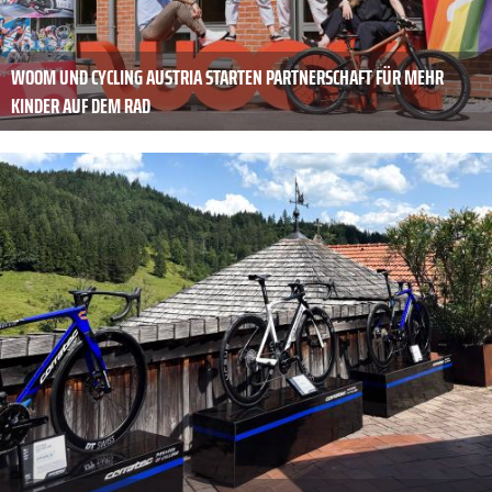
WOOM UND CYCLING AUSTRIA STARTEN PARTNERSCHAFT FÜR MEHR
KINDER AUF DEM RAD