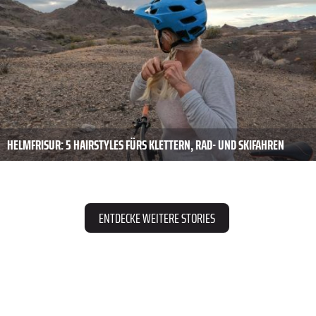
HELMFRISUR: 5 HAIRSTYLES FÜRS KLETTERN, RAD- UND SKIFAHREN
ENTDECKE WEITERE STORIES