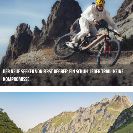
DER NEUE SEEKER VON FIRST DEGREE: EIN SCHUH. JEDER TRAIL. KEINE
KOMPROMISSE.