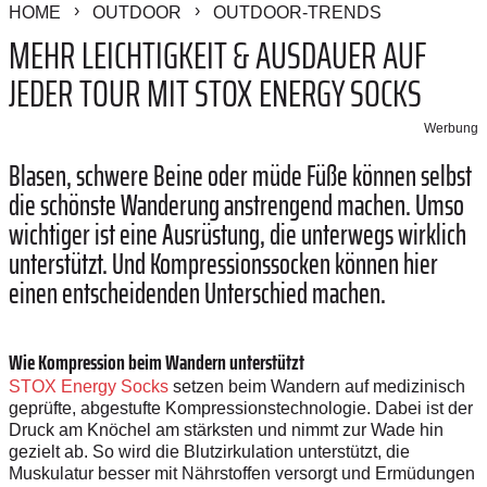
HOME
OUTDOOR
OUTDOOR-TRENDS
MEHR LEICHTIGKEIT & AUSDAUER AUF
JEDER TOUR MIT STOX ENERGY SOCKS
Werbung
Blasen, schwere Beine oder müde Füße können selbst
die schönste Wanderung anstrengend machen. Umso
wichtiger ist eine Ausrüstung, die unterwegs wirklich
unterstützt. Und Kompressionssocken können hier
einen entscheidenden Unterschied machen.
Wie Kompression beim Wandern unterstützt
STOX Energy Socks
setzen beim Wandern auf medizinisch
geprüfte, abgestufte Kompressionstechnologie. Dabei ist der
Druck am Knöchel am stärksten und nimmt zur Wade hin
gezielt ab. So wird die Blutzirkulation unterstützt, die
Muskulatur besser mit Nährstoffen versorgt und Ermüdungen