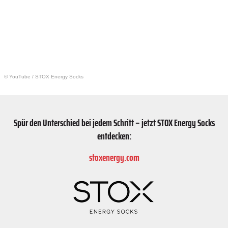
© YouTube
/
STOX Energy Socks
Spür den Unterschied bei jedem Schritt – jetzt STOX Energy Socks
entdecken:
stoxenergy.com