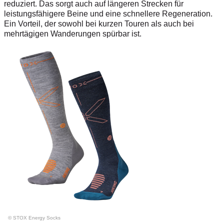
reduziert. Das sorgt auch auf längeren Strecken für
leistungsfähigere Beine und eine schnellere Regeneration.
Ein Vorteil, der sowohl bei kurzen Touren als auch bei
mehrtägigen Wanderungen spürbar ist.
© STOX Energy Socks