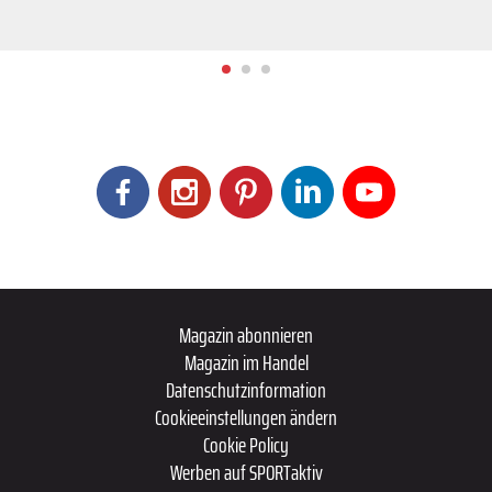
Magazin abonnieren
Magazin im Handel
Datenschutzinformation
Cookieeinstellungen ändern
Cookie Policy
Werben auf SPORTaktiv