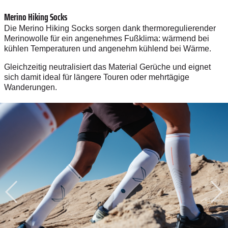
Merino Hiking Socks
Die Merino Hiking Socks sorgen dank thermoregulierender
Merinowolle für ein angenehmes Fußklima: wärmend bei
kühlen Temperaturen und angenehm kühlend bei Wärme.
Gleichzeitig neutralisiert das Material Gerüche und eignet
sich damit ideal für längere Touren oder mehrtägige
Wanderungen.