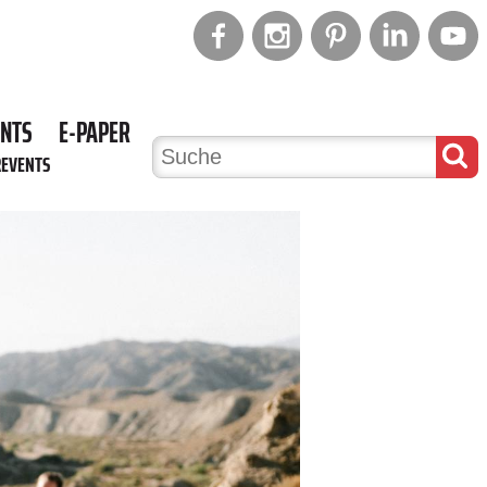
ENTS
E-PAPER
REVENTS