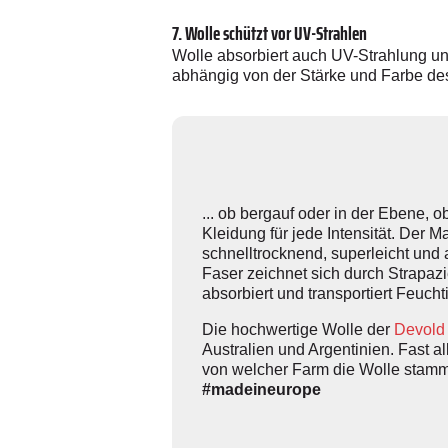
7. Wolle schützt vor UV-Strahlen
Wolle absorbiert auch UV-Strahlung und
abhängig von der Stärke und Farbe de
... ob bergauf oder in der Ebene,
Kleidung für jede Intensität. Der M
schnelltrocknend, superleicht und 
Faser zeichnet sich durch Strapazi
absorbiert und transportiert Feucht
Die hochwertige Wolle der
Devold
Australien und Argentinien. Fast a
von welcher Farm die Wolle stammt
#madeineurope