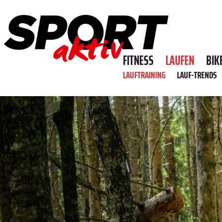
FITNESS
LAUFEN
BIK
LAUFTRAINING
LAUF-TRENDS