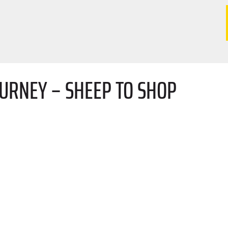
OURNEY – SHEEP TO SHOP