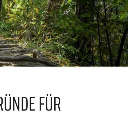
GRÜNDE FÜR