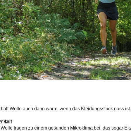
 hält Wolle auch dann warm, wenn das Kleidungsstück nass ist.
er Haut
n Wolle tragen zu einem gesunden Mikroklima bei, das sogar Ek