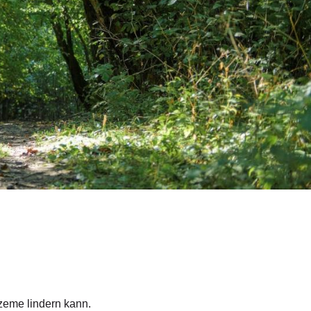
zeme lindern kann.