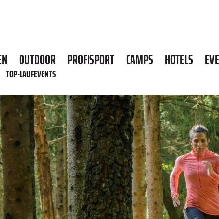
EN
OUTDOOR
PROFISPORT
CAMPS
HOTELS
EV
TOP-LAUFEVENTS