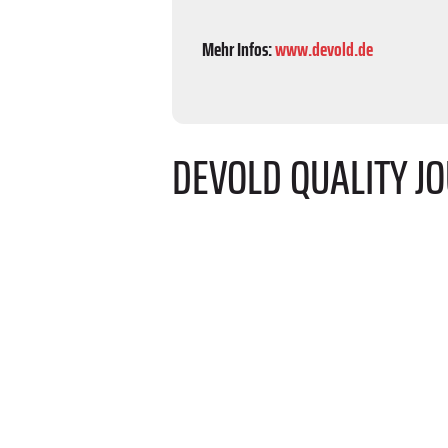
Mehr Infos:
www.devold.de
DEVOLD QUALITY J