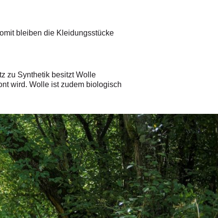
omit bleiben die Kleidungsstücke
z zu Synthetik besitzt Wolle
t wird. Wolle ist zudem biologisch