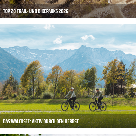
TOP 20 TRAIL- UND BIKEPARKS 2026
DAS WALCHSEE: AKTIV DURCH DEN HERBST