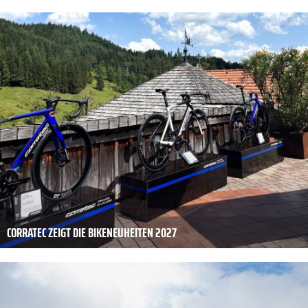
CORRATEC ZEIGT DIE BIKENEUHEITEN 2027