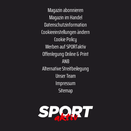
Magazin abonnieren
Magazin im Handel
Datenschutzinformation
Cookieeinstellungen ändern
Cookie Policy
Werben auf SPORTaktiv
Offenlegung Online & Print
ANB
Alternative Streitbeilegung
Unser Team
Impressum
Sitemap