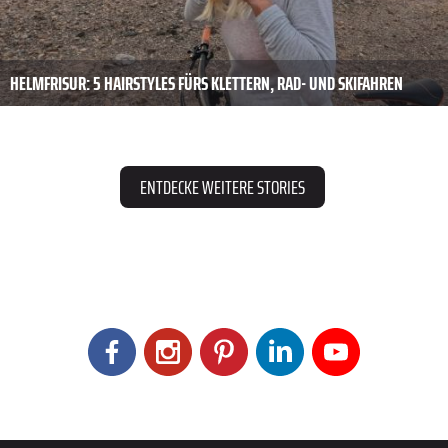
HELMFRISUR: 5 HAIRSTYLES FÜRS KLETTERN, RAD- UND SKIFAHREN
ENTDECKE WEITERE STORIES