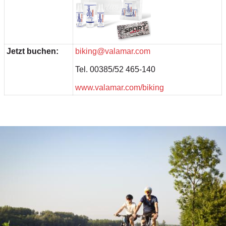
Jetzt buchen:
biking@valamar.com
Tel. 00385/52 465-140
www.valamar.com/biking