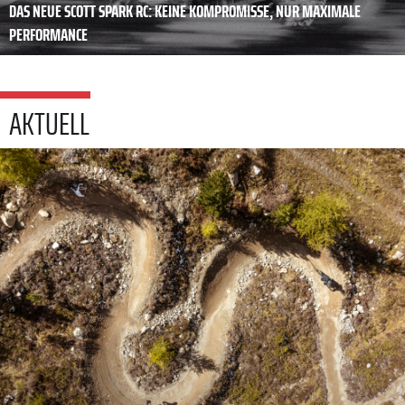
DAS NEUE SCOTT SPARK RC: KEINE KOMPROMISSE, NUR MAXIMALE
PERFORMANCE
AKTUELL