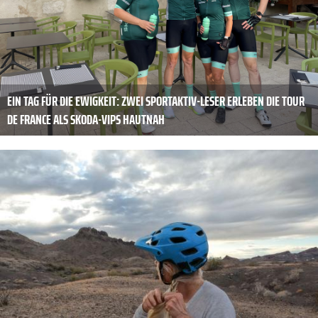
EIN TAG FÜR DIE EWIGKEIT: ZWEI SPORTAKTIV-LESER ERLEBEN DIE TOUR
DE FRANCE ALS SKODA-VIPS HAUTNAH