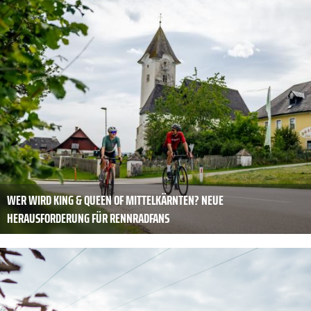
WER WIRD KING & QUEEN OF MITTELKÄRNTEN? NEUE
HERAUSFORDERUNG FÜR RENNRADFANS