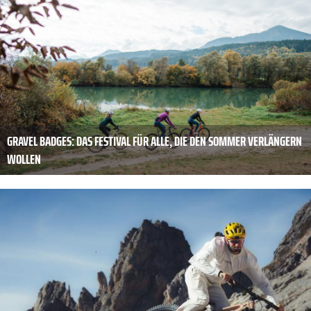
GRAVEL BADGES: DAS FESTIVAL FÜR ALLE, DIE DEN SOMMER VERLÄNGERN
WOLLEN