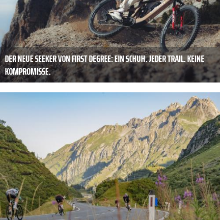
DER NEUE SEEKER VON FIRST DEGREE: EIN SCHUH. JEDER TRAIL. KEINE
KOMPROMISSE.