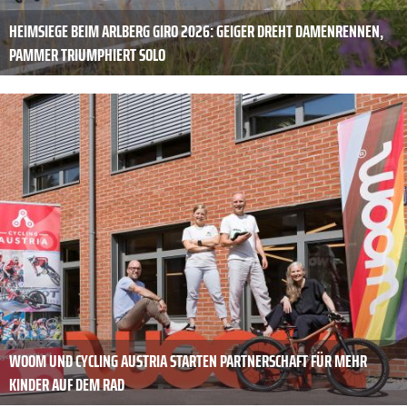
HEIMSIEGE BEIM ARLBERG GIRO 2026: GEIGER DREHT DAMENRENNEN,
PAMMER TRIUMPHIERT SOLO
WOOM UND CYCLING AUSTRIA STARTEN PARTNERSCHAFT FÜR MEHR
KINDER AUF DEM RAD