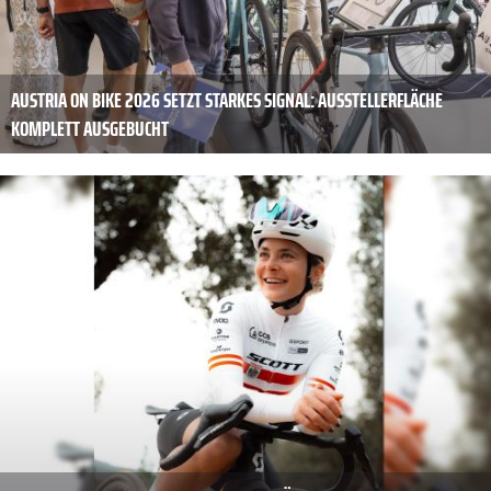
AUSTRIA ON BIKE 2026 SETZT STARKES SIGNAL: AUSSTELLERFLÄCHE
KOMPLETT AUSGEBUCHT