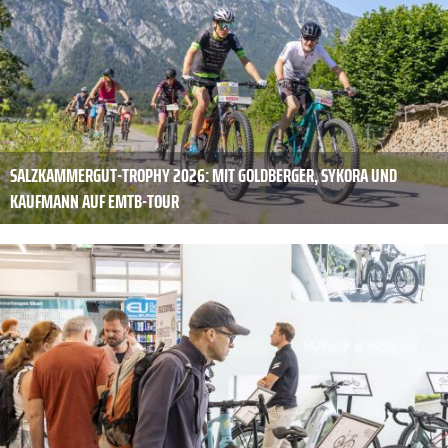
SALZKAMMERGUT-TROPHY 2026: MIT GOLDBERGER, SYKORA UND
KAUFMANN AUF EMTB-TOUR