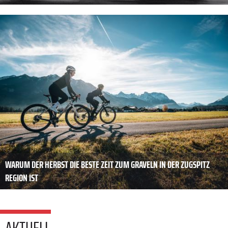
WARUM DER HERBST DIE BESTE ZEIT ZUM GRAVELN IN DER ZUGSPITZ
REGION IST
AKTUELL