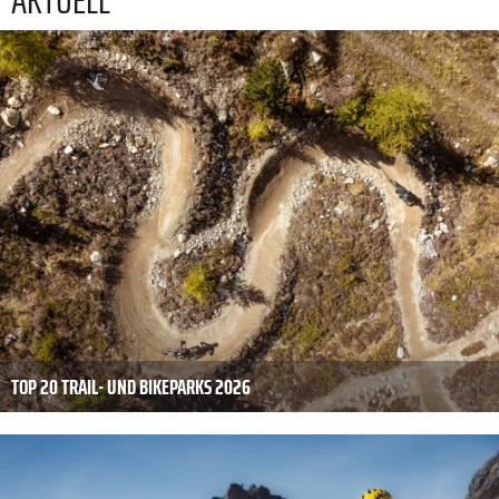
TOP 20 TRAIL- UND BIKEPARKS 2026