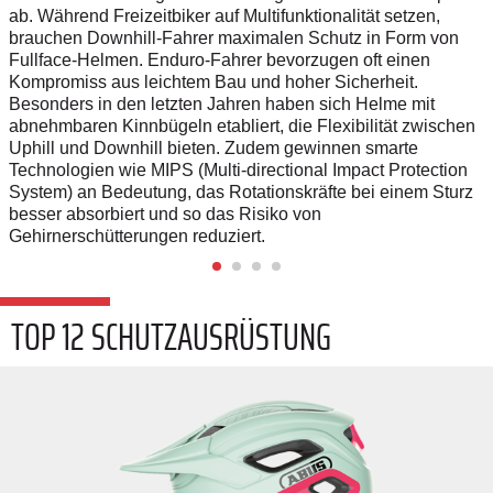
ab. Während Freizeitbiker auf Multifunktionalität setzen,
brauchen Downhill-Fahrer maximalen Schutz in Form von
Fullface-Helmen. Enduro-Fahrer bevorzugen oft einen
Kompromiss aus leichtem Bau und hoher Sicherheit.
Besonders in den letzten Jahren haben sich Helme mit
abnehmbaren Kinnbügeln etabliert, die Flexibilität zwischen
Uphill und Downhill bieten. Zudem gewinnen smarte
Technologien wie MIPS (Multi-directional Impact Protection
System) an Bedeutung, das Rotationskräfte bei einem Sturz
besser absorbiert und so das Risiko von
Gehirnerschütterungen reduziert.
TOP 12 SCHUTZAUSRÜSTUNG