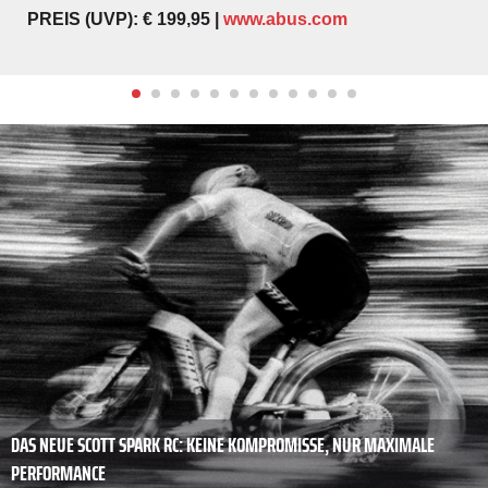
PREIS (UVP): € 199,95 |
www.abus.com
DAS NEUE SCOTT SPARK RC: KEINE KOMPROMISSE, NUR MAXIMALE
PERFORMANCE