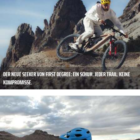
DER NEUE SEEKER VON FIRST DEGREE: EIN SCHUH. JEDER TRAIL. KEINE
KOMPROMISSE.