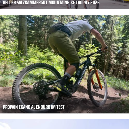
BEI DER SALZKAMMERGUT MOUNTAINBIKE TROPHY 2026
PROPAIN EKANO AL ENDURO IM TEST