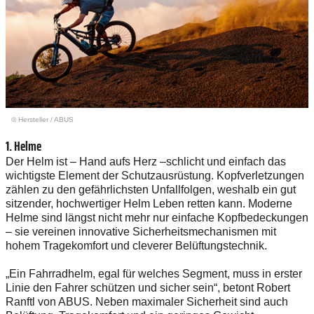
© Hersteller
/
ABUS
1. Helme
Der Helm ist – Hand aufs Herz –schlicht und einfach das
wichtigste Element der Schutzausrüstung. Kopfverletzungen
zählen zu den gefährlichsten Unfallfolgen, weshalb ein gut
sitzender, hochwertiger Helm Leben retten kann. Moderne
Helme sind längst nicht mehr nur einfache Kopfbedeckungen
– sie vereinen innovative Sicherheitsmechanismen mit
hohem Tragekomfort und cleverer Belüftungstechnik.
„Ein Fahrradhelm, egal für welches Segment, muss in erster
Linie den Fahrer schützen und sicher sein“, betont Robert
Ranftl von ABUS. Neben maximaler Sicherheit sind auch