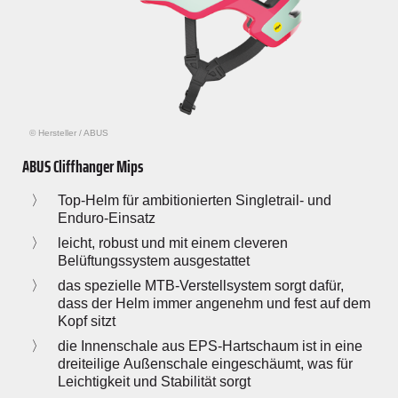
© Hersteller
/
ABUS
ABUS Cliffhanger Mips
Top-Helm für ambitionierten Singletrail- und
Enduro-Einsatz
leicht, robust und mit einem cleveren
Belüftungssystem ausgestattet
das spezielle MTB-Verstellsystem sorgt dafür,
dass der Helm immer angenehm und fest auf dem
Kopf sitzt
die Innenschale aus EPS-Hartschaum ist in eine
dreiteilige Außenschale eingeschäumt, was für
Leichtigkeit und Stabilität sorgt