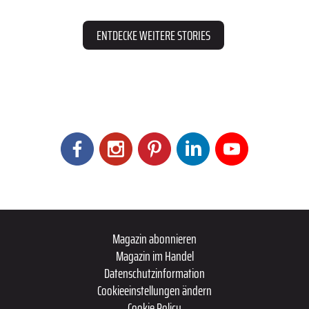
ENTDECKE WEITERE STORIES
Magazin abonnieren
Magazin im Handel
Datenschutzinformation
Cookieeinstellungen ändern
Cookie Policy