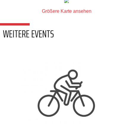
Größere Karte ansehen
WEITERE EVENTS