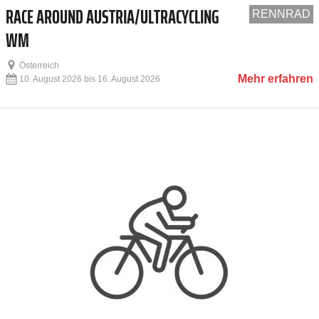
RACE AROUND AUSTRIA/ULTRACYCLING
RENNRAD
WM
Österreich
Mehr erfahren
10. August 2026 bis 16. August 2026