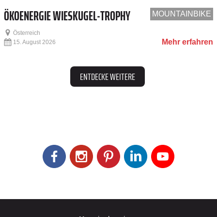
ÖKOENERGIE WIESKUGEL-TROPHY
MOUNTAINBIKE
Österreich
Mehr erfahren
15. August 2026
ENTDECKE WEITERE