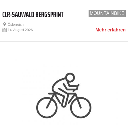
CLR-SAUWALD BERGSPRINT
MOUNTAINBIKE
Österreich
Mehr erfahren
14. August 2026