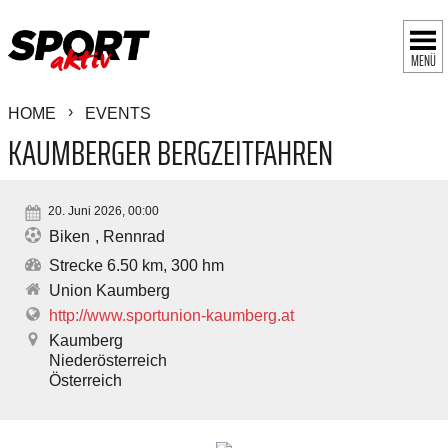
MENÜ
HOME
EVENTS
KAUMBERGER BERGZEITFAHREN
20. Juni 2026, 00:00
Biken
Rennrad
Strecke 6.50 km, 300 hm
Union Kaumberg
http://www.sportunion-kaumberg.at
Kaumberg
Niederösterreich
Österreich