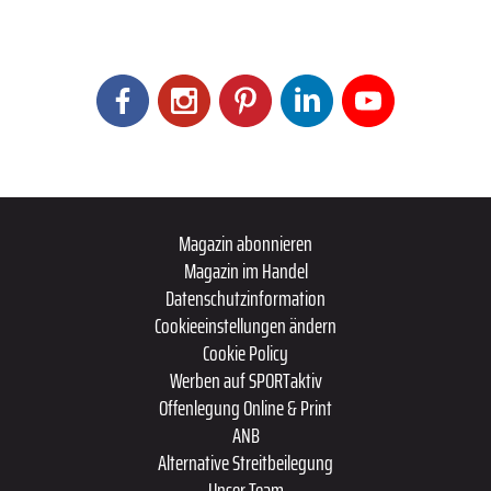
Magazin abonnieren
Magazin im Handel
Datenschutzinformation
Cookieeinstellungen ändern
Cookie Policy
Werben auf SPORTaktiv
Offenlegung Online & Print
ANB
Alternative Streitbeilegung
Unser Team