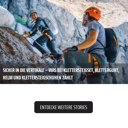
SICHER IN DIE VERTIKALE – WAS BEI KLETTERSTEIGSET, KLETTERGURT,
HELM UND KLETTERSTEIGSCHUHEN ZÄHLT
ENTDECKE WEITERE STORIES