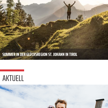
SOMMER IN DER GLÜCKSREGION ST. JOHANN IN TIROL
AKTUELL