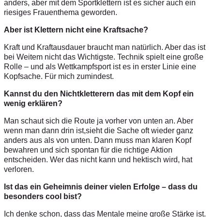
anders, aber mit dem Sportklettern ist es sicher auch ein
riesiges Frauenthema geworden.
Aber ist Klettern nicht eine Kraftsache?
Kraft und Kraftausdauer braucht man natürlich. Aber das ist
bei Weitem nicht das Wichtigste. Technik spielt eine große
Rolle – und als Wettkampfsport ist es in erster Linie eine
Kopfsache. Für mich zumindest.
Kannst du den Nichtkletterern das mit dem Kopf ein
wenig erklären?
Man schaut sich die Route ja vorher von unten an. Aber
wenn man dann drin ist,
sieht die Sache oft wieder ganz
anders aus als von unten. Dann muss man klaren Kopf
bewahren und sich spontan für die richtige Aktion
entscheiden. Wer das nicht kann und hektisch wird, hat
verloren.
Ist das ein Geheimnis deiner vielen Erfolge – dass du
besonders cool bist?
Ich denke schon, dass das Mentale meine große Stärke ist.