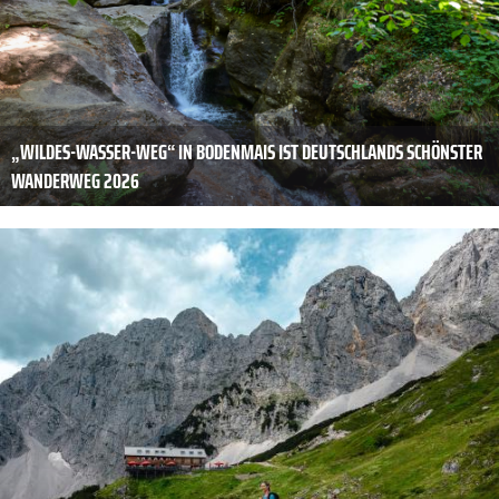
„WILDES-WASSER-WEG“ IN BODENMAIS IST DEUTSCHLANDS SCHÖNSTER
WANDERWEG 2026