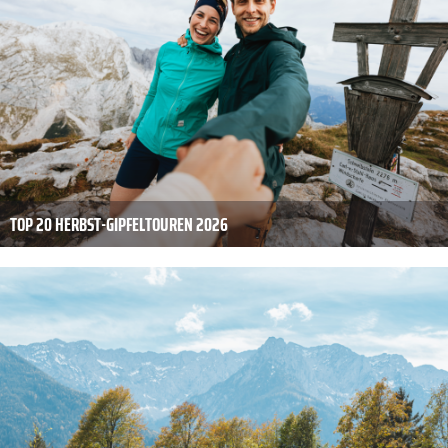
TOP 20 HERBST-GIPFELTOUREN 2026