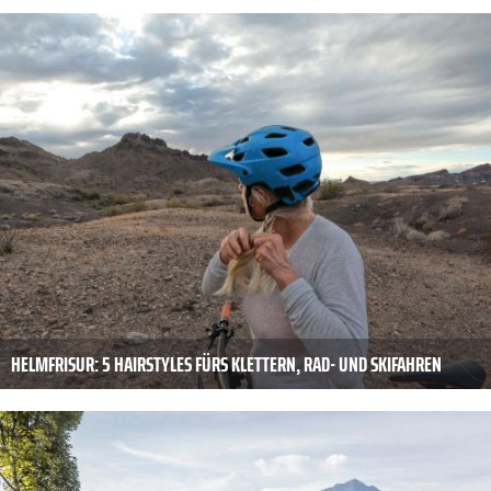
HELMFRISUR: 5 HAIRSTYLES FÜRS KLETTERN, RAD- UND SKIFAHREN