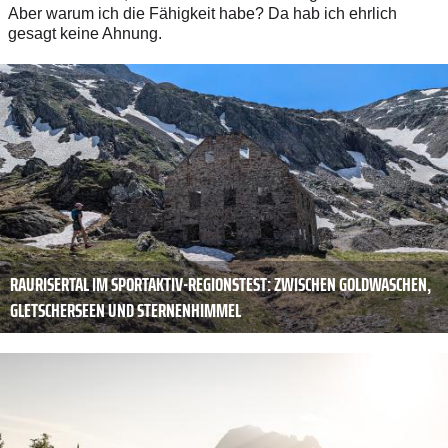
Aber warum ich die Fähigkeit habe? Da hab ich ehrlich
gesagt keine Ahnung.
RAURISERTAL IM SPORTAKTIV-REGIONSTEST: ZWISCHEN GOLDWASCHEN,
GLETSCHERSEEN UND STERNENHIMMEL