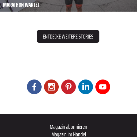
MARATHON WARTET
ENTDECKE WEITERE STORIES
Magazin abonnieren
Magazin im Handel