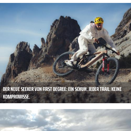
DER NEUE SEEKER VON FIRST DEGREE: EIN SCHUH. JEDER TRAIL. KEINE
KOMPROMISSE.