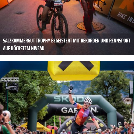
SALZKAMMERGUT TROPHY BEGEISTERT MIT REKORDEN UND RENNSPORT
AUF HÖCHSTEM NIVEAU