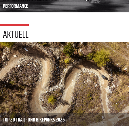
PERFORMANCE
AKTUELL
TOP 20 TRAIL- UND BIKEPARKS 2026