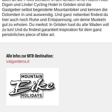
Digon und Linder Cycling Hotel in Gröden sind die
Gastgeber selbst begeisterte Mountainbiker und kennen die
Dolomiten in und auswendig. Und ganz nebenbei findest du
hier auch noch Ruhe und Entspannung, um deine Muskeln
gut zu erholen. Du merkst: In Gröden hast du alle Waden voll
zu tun! Und du findest garantiert Inspiration für dein ganz
persönliches piece of bike art.
Alle Infos zur MTB-Destination:
valgardena.it