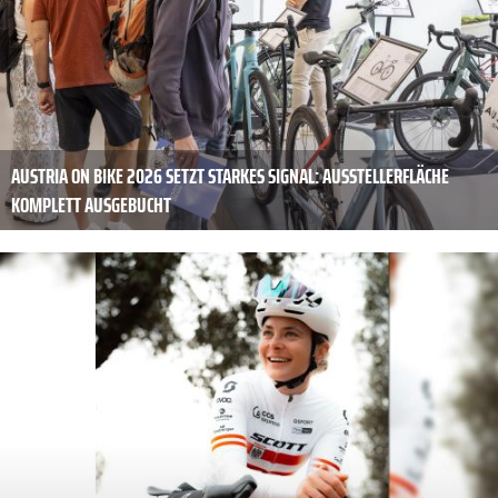
AUSTRIA ON BIKE 2026 SETZT STARKES SIGNAL: AUSSTELLERFLÄCHE
KOMPLETT AUSGEBUCHT