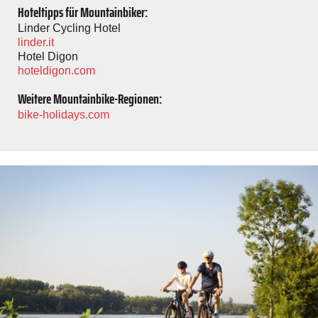
Hoteltipps für Mountainbiker:
Linder Cycling Hotel
linder.it
Hotel Digon
hoteldigon.com
Weitere Mountainbike-Regionen:
bike-holidays.com