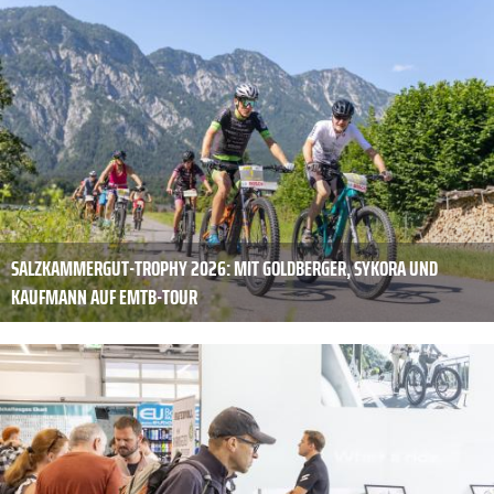
SALZKAMMERGUT-TROPHY 2026: MIT GOLDBERGER, SYKORA UND
KAUFMANN AUF EMTB-TOUR