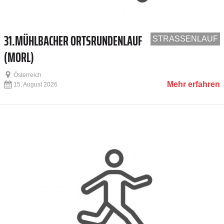
31.MÜHLBACHER ORTSRUNDENLAUF
STRASSENLAUF
(MORL)
Österreich
Mehr erfahren
15. August 2026