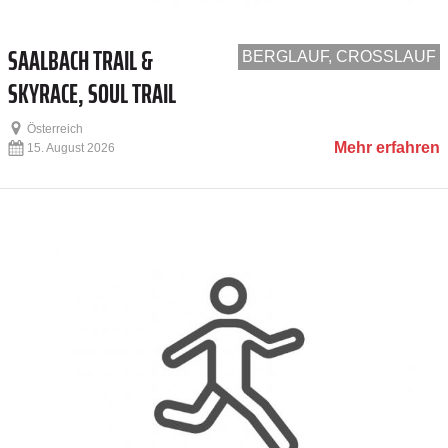
SAALBACH TRAIL &
BERGLAUF, CROSSLAUF
SKYRACE, SOUL TRAIL
Österreich
Mehr erfahren
15. August 2026