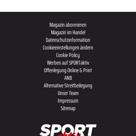
Magazin abonnieren
Magazin im Handel
Datenschutzinformation
Cookieeinstellungen ändern
Cookie Policy
Werben auf SPORTaktiv
Offenlegung Online & Print
ANB
Alternative Streitbeilegung
Unser Team
Impressum
Sitemap