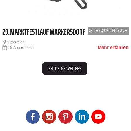
29.MARKTFESTLAUF MARKERSDORF
STRASSENLAUF
Österreich
Mehr erfahren
15. August 2026
ENTDECKE WEITERE