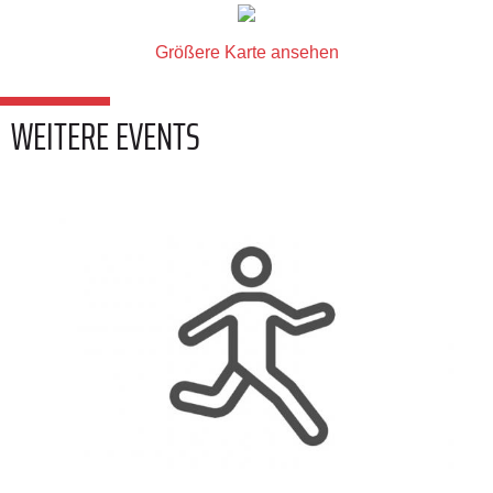
Größere Karte ansehen
WEITERE EVENTS