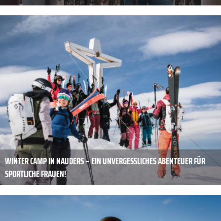
WINTER CAMP IN NAUDERS – EIN UNVERGESSLICHES ABENTEUER FÜR
SPORTLICHE FRAUEN!