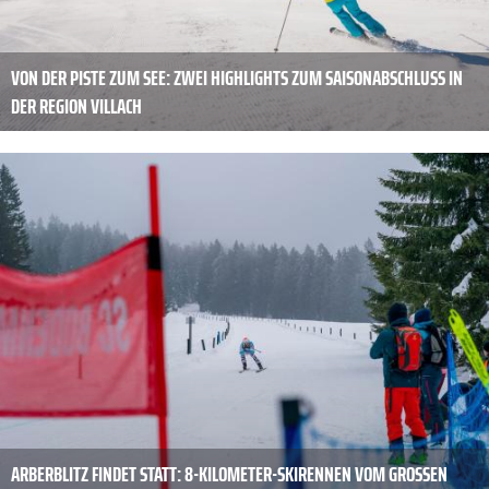
VON DER PISTE ZUM SEE: ZWEI HIGHLIGHTS ZUM SAISONABSCHLUSS IN
DER REGION VILLACH
ARBERBLITZ FINDET STATT: 8-KILOMETER-SKIRENNEN VOM GROSSEN A