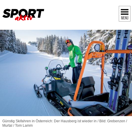
MENÜ
Günstig Skifahren in Österreich: Der Hausberg ist wieder in / Bild: Grebenzen /
Murtal / Tom Lamm