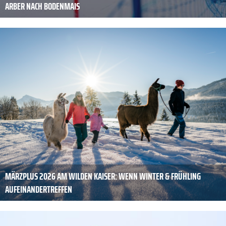
RBER NACH BODENMAIS
MÄRZPLUS 2026 AM WILDEN KAISER: WENN WINTER & FRÜHLING
AUFEINANDERTREFFEN