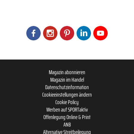
Magazin abonnieren
Magazin im Handel
Datenschutzinformation
Cookieeinstellungen ändern
Cookie Policy
Werben auf SPORTaktiv
Offenlegung Online & Print
ANB
Alternative Streitbeilegung