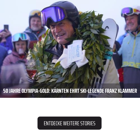
50 JAHRE OLYMPIA-GOLD: KÄRNTEN EHRT SKI-LEGENDE FRANZ KLAMMER
ENTDECKE WEITERE STORIES