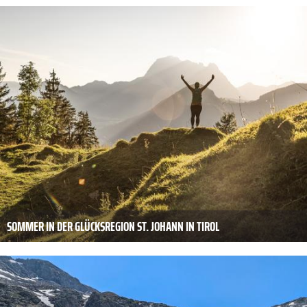
SOMMER IN DER GLÜCKSREGION ST. JOHANN IN TIROL