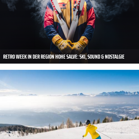
RETRO WEEK IN DER REGION HOHE SALVE: SKI, SOUND & NOSTALGIE