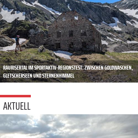
RAURISERTAL IM SPORTAKTIV-REGIONSTEST: ZWISCHEN GOLDWASCHEN,
GLETSCHERSEEN UND STERNENHIMMEL
AKTUELL