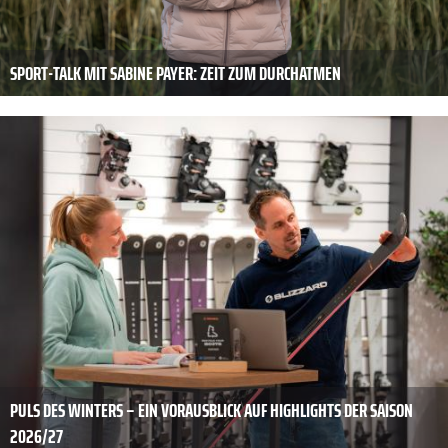
SPORT-TALK MIT SABINE PAYER: ZEIT ZUM DURCHATMEN
PULS DES WINTERS – EIN VORAUSBLICK AUF HIGHLIGHTS DER SAISON
2026/27