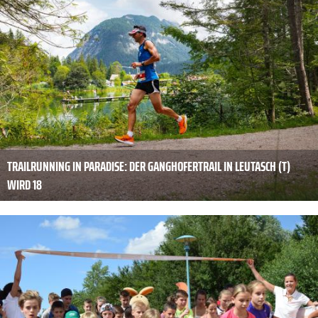
TRAILRUNNING IN PARADISE: DER GANGHOFERTRAIL IN LEUTASCH (T)
WIRD 18