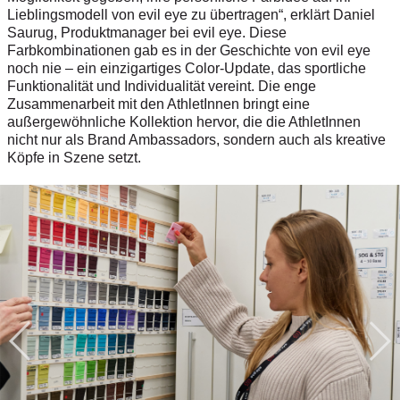
Lieblingsmodell von evil eye zu übertragen“, erklärt Daniel
Saurug, Produktmanager bei evil eye. Diese
Farbkombinationen gab es in der Geschichte von evil eye
noch nie – ein einzigartiges Color-Update, das sportliche
Funktionalität und Individualität vereint. Die enge
Zusammenarbeit mit den AthletInnen bringt eine
außergewöhnliche Kollektion hervor, die die AthletInnen
nicht nur als Brand Ambassadors, sondern auch als kreative
Köpfe in Szene setzt.