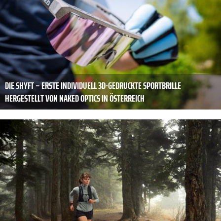
DIE SHYFT – ERSTE INDIVIDUELL 3D-GEDRUCKTE SPORTBRILLE
HERGESTELLT VON NAKED OPTICS IN ÖSTERREICH