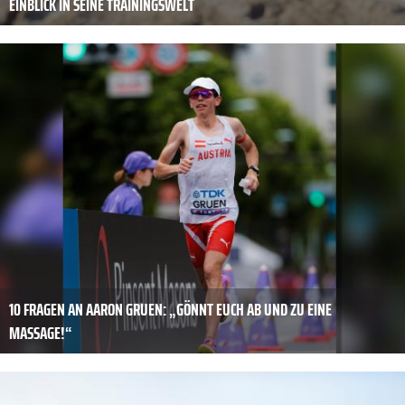
EINBLICK IN SEINE TRAININGSWELT
10 FRAGEN AN AARON GRUEN: „GÖNNT EUCH AB UND ZU EINE
MASSAGE!“