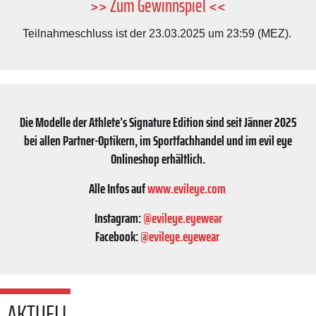
>> Zum Gewinnspiel <<
Teilnahmeschluss ist der 23.03.2025 um 23:59 (MEZ).
Die Modelle der Athlete’s Signature Edition sind seit Jänner 2025
bei allen Partner-Optikern, im Sportfachhandel und im evil eye
Onlineshop erhältlich.
Alle Infos auf
www.evileye.com
Instagram:
@evileye.eyewear
Facebook:
@evileye.eyewear
AKTUELL