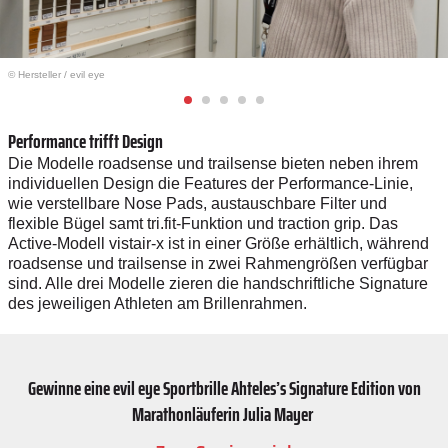
© Hersteller
/
evil eye
Performance trifft Design
Die Modelle roadsense und trailsense bieten neben ihrem
individuellen Design die Features der Performance-Linie,
wie verstellbare Nose Pads, austauschbare Filter und
flexible Bügel samt tri.fit-Funktion und traction grip. Das
Active-Modell vistair-x ist in einer Größe erhältlich, während
roadsense und trailsense in zwei Rahmengrößen verfügbar
sind. Alle drei Modelle zieren die handschriftliche Signature
des jeweiligen Athleten am Brillenrahmen.
Gewinne eine evil eye Sportbrille Ahteles’s Signature Edition von
Marathonläuferin Julia Mayer