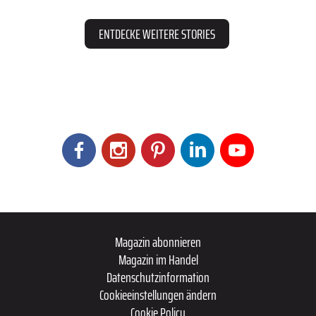
ENTDECKE WEITERE STORIES
Magazin abonnieren
Magazin im Handel
Datenschutzinformation
Cookieeinstellungen ändern
Cookie Policy