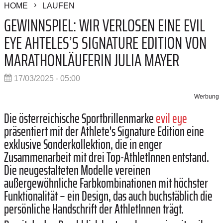
HOME
LAUFEN
GEWINNSPIEL: WIR VERLOSEN EINE EVIL
EYE AHTELES’S SIGNATURE EDITION VON
MARATHONLÄUFERIN JULIA MAYER
17/03/2025 - 05:00
Werbung
Die österreichische Sportbrillenmarke
evil eye
präsentiert mit der Athlete's Signature Edition eine
exklusive Sonderkollektion, die in enger
Zusammenarbeit mit drei Top-AthletInnen entstand.
Die neugestalteten Modelle vereinen
außergewöhnliche Farbkombinationen mit höchster
Funktionalität – ein Design, das auch buchstäblich die
persönliche Handschrift der AthletInnen trägt.