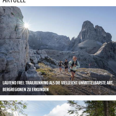
LAUFEND FREI: TRAILRUNNING ALS DIE VIELLEICHT UNMITTELBARSTE ART,
BERGREGIONEN ZU ERKUNDEN