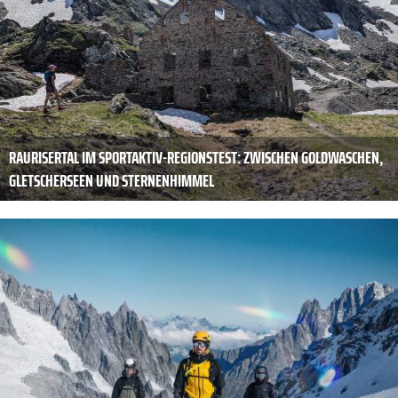
RAURISERTAL IM SPORTAKTIV-REGIONSTEST: ZWISCHEN GOLDWASCHEN,
GLETSCHERSEEN UND STERNENHIMMEL