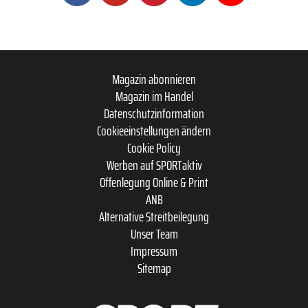
Magazin abonnieren
Magazin im Handel
Datenschutzinformation
Cookieeinstellungen ändern
Cookie Policy
Werben auf SPORTaktiv
Offenlegung Online & Print
ANB
Alternative Streitbeilegung
Unser Team
Impressum
Sitemap