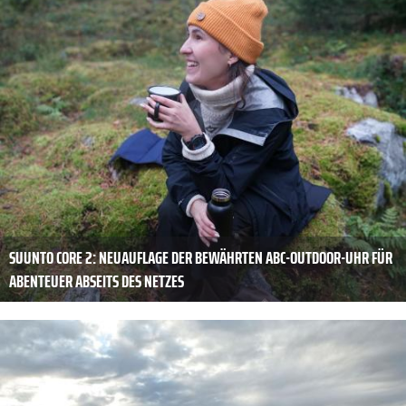
SUUNTO CORE 2: NEUAUFLAGE DER BEWÄHRTEN ABC-OUTDOOR-UHR FÜR
ABENTEUER ABSEITS DES NETZES