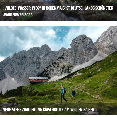
„WILDES-WASSER-WEG“ IN BODENMAIS IST DEUTSCHLANDS SCHÖNSTER
WANDERWEG 2026
NEUE STERNWANDERUNG KAISERBLÜTE AM WILDEN KAISER