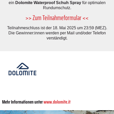
ein
Dolomite Waterproof Schuh Spray
für optimalen
Rundumschutz.
>> Zum Teilnahmeformular <<
Teilnahmeschluss ist der 18. Mai 2025 um 23:59 (MEZ).
Die Gewinner:innen werden per Mail und/oder Telefon
verständigt.
Mehr Informationen unter
www.dolomite.it