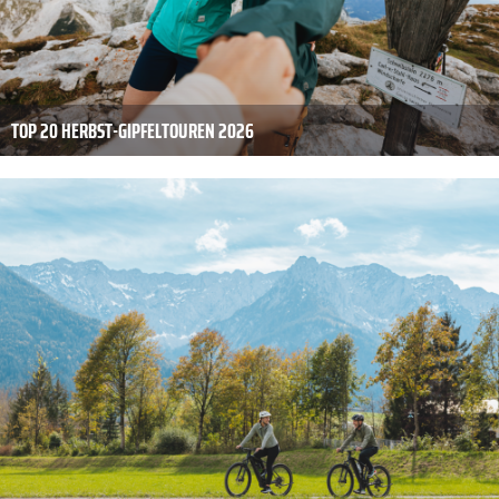
TOP 20 HERBST-GIPFELTOUREN 2026