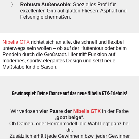
Robuste Außensohle:
Spezielles Profil für
exzellenten Grip auf glatten Fliesen, Asphalt und
Felsen gleichermaßen.
Nibelia GTX
richtet sich an alle, die schnell und flexibel
unterwegs sein wollen – ob auf der Hüttentour oder beim
Pendeln durch die Großstadt. Hier trifft Funktion auf
modernes, sportiv-elegantes Design und setzt neue
Maßstäbe für die Saison.
Gewinnspiel: Deine Chance auf das neue Nibelia GTX-Erlebnis!
Wir verlosen
vier Paare der
Nibelia GTX
in der Farbe
„
goat beige
“.
Ob Damen- oder Herrenmodell, die Wahl liegt ganz bei
dir.
Zusätzlich erhält jede Gewinnerin bzw. jeder Gewinner