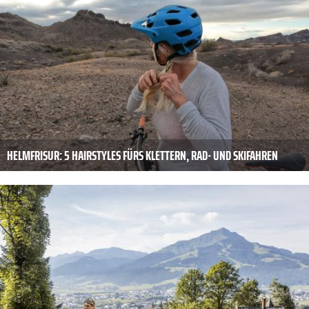
HELMFRISUR: 5 HAIRSTYLES FÜRS KLETTERN, RAD- UND SKIFAHREN