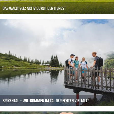
DAS WALCHSEE: AKTIV DURCH DEN HERBST
BRIXENTAL – WILLKOMMEN IM TAL DER ECHTEN VIELFALT!