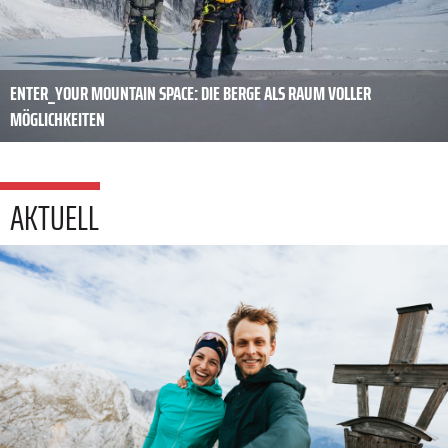
ENTER_YOUR MOUNTAIN SPACE: DIE BERGE ALS RAUM VOLLER
MÖGLICHKEITEN
AKTUELL