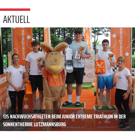
AKTUELL
135 NACHWUCHSATHLETEN BEIM JUNIOR EXTREME TRIATHLON IN DER
SONNENTHERME LUTZMANNSBURG