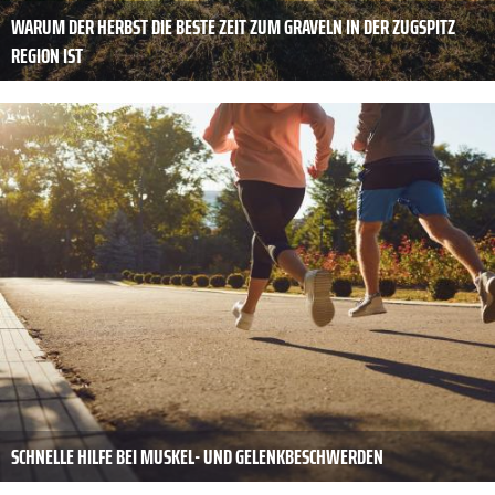
WARUM DER HERBST DIE BESTE ZEIT ZUM GRAVELN IN DER ZUGSPITZ
REGION IST
SCHNELLE HILFE BEI MUSKEL- UND GELENKBESCHWERDEN