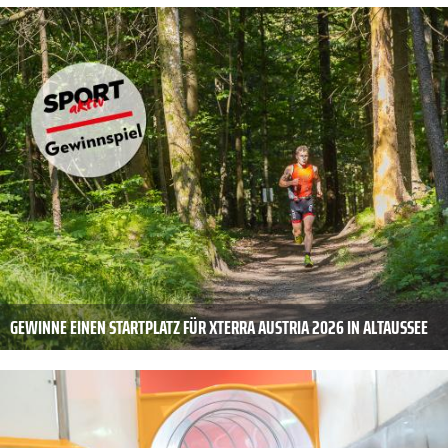
GEWINNE EINEN STARTPLATZ FÜR XTERRA AUSTRIA 2026 IN ALTAUSSEE