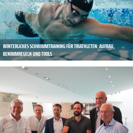
WINTERLICHES SCHWIMMTRAINING FÜR TRIATHLETEN: AUFBAU,
BENIMMREGELN UND TOOLS