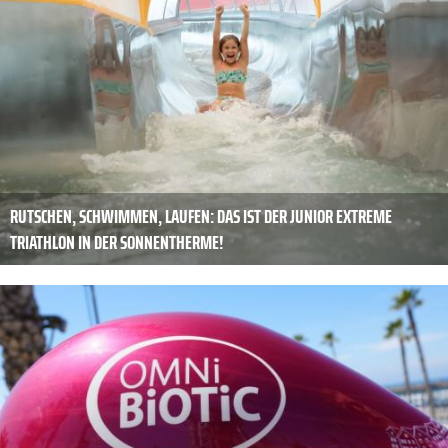
RUTSCHEN, SCHWIMMEN, LAUFEN: DAS IST DER JUNIOR EXTREME
TRIATHLON IN DER SONNENTHERME!