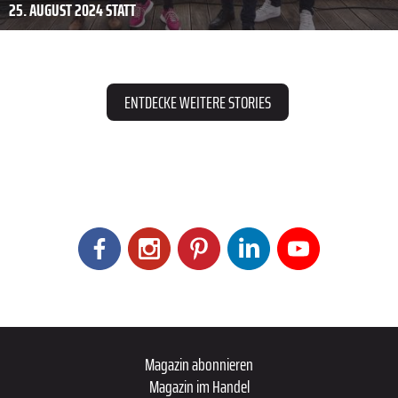
25. AUGUST 2024 STATT
ENTDECKE WEITERE STORIES
Magazin abonnieren
Magazin im Handel