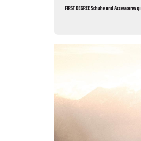
FIRST DEGREE Schuhe und Accessoires gi