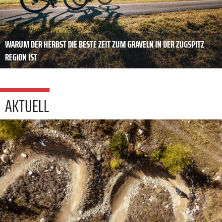
WARUM DER HERBST DIE BESTE ZEIT ZUM GRAVELN IN DER ZUGSPITZ
REGION IST
AKTUELL