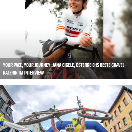
YOUR PACE, YOUR JOURNEY: JANA GIGELE, ÖSTERREICHS BESTE GRAVEL-
RACERIN IM INTERVIEW