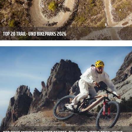
TOP 20 TRAIL- UND BIKEPARKS 2026