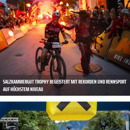
SALZKAMMERGUT TROPHY BEGEISTERT MIT REKORDEN UND RENNSPORT
AUF HÖCHSTEM NIVEAU