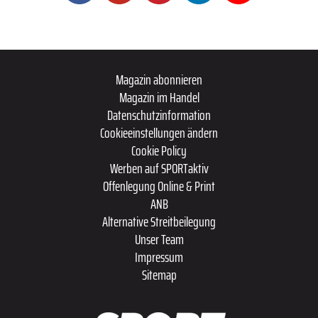
Magazin abonnieren
Magazin im Handel
Datenschutzinformation
Cookieeinstellungen ändern
Cookie Policy
Werben auf SPORTaktiv
Offenlegung Online & Print
ANB
Alternative Streitbeilegung
Unser Team
Impressum
Sitemap