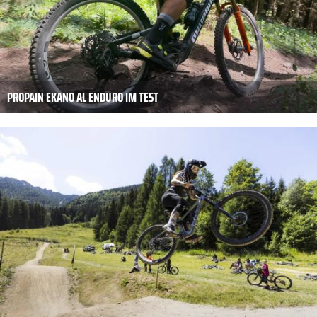
PROPAIN EKANO AL ENDURO IM TEST