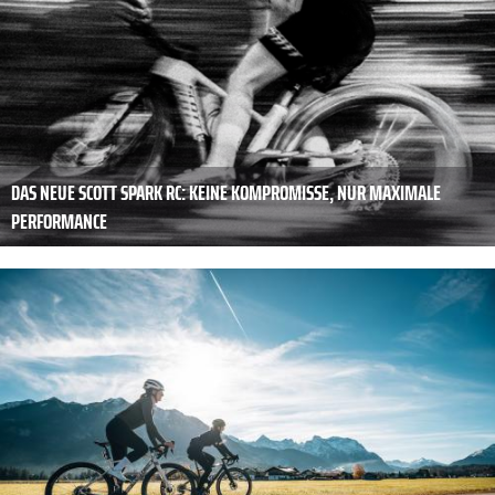
DAS NEUE SCOTT SPARK RC: KEINE KOMPROMISSE, NUR MAXIMALE
PERFORMANCE