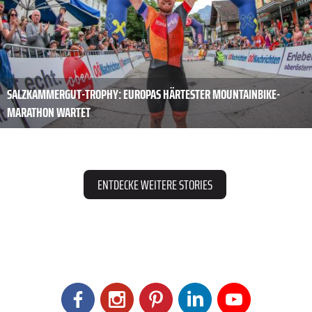
SALZKAMMERGUT-TROPHY: EUROPAS HÄRTESTER MOUNTAINBIKE-
MARATHON WARTET
ENTDECKE WEITERE STORIES