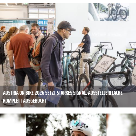
AUSTRIA ON BIKE 2026 SETZT STARKES SIGNAL: AUSSTELLERFLÄCHE
KOMPLETT AUSGEBUCHT