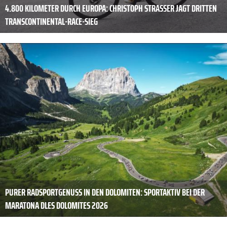
4.800 KILOMETER DURCH EUROPA: CHRISTOPH STRASSER JAGT DRITTEN
TRANSCONTINENTAL-RACE-SIEG
PURER RADSPORTGENUSS IN DEN DOLOMITEN: SPORTAKTIV BEI DER
MARATONA DLES DOLOMITES 2026