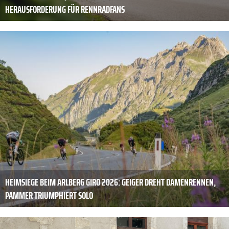
HERAUSFORDERUNG FÜR RENNRADFANS
HEIMSIEGE BEIM ARLBERG GIRO 2026: GEIGER DREHT DAMENRENNEN,
PAMMER TRIUMPHIERT SOLO