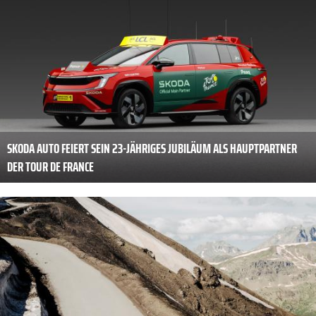
SKODA AUTO FEIERT SEIN 23-JÄHRIGES JUBILÄUM ALS HAUPTPARTNER
DER TOUR DE FRANCE