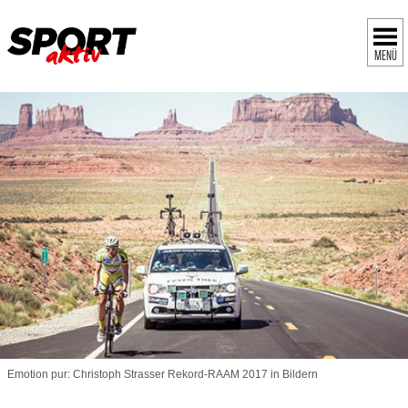
MENÜ
Emotion pur: Christoph Strasser Rekord-RAAM 2017 in Bildern