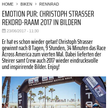
HOME
BIKEN
RENNRAD
EMOTION PUR: CHRISTOPH STRASSER
REKORD-RAAM 2017 IN BILDERN
23/06/2017 - 11:30
Er hat es schon wieder getan! Christoph Strasser
gewinnt nach 8 Tagen, 9 Stunden, 34 Minuten das Race
Across America zum vierten Mal. Dabei lieferten der
Steirer samt Crew auch 2017 wieder eindrucksvolle
und inspirirende Bilder. Enjoy!