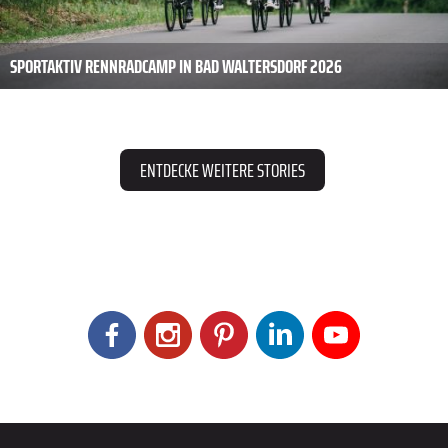
SPORTAKTIV RENNRADCAMP IN BAD WALTERSDORF 2026
ENTDECKE WEITERE STORIES