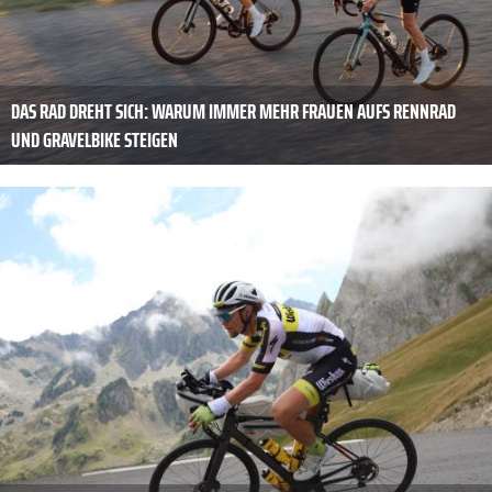
DAS RAD DREHT SICH: WARUM IMMER MEHR FRAUEN AUFS RENNRAD
UND GRAVELBIKE STEIGEN