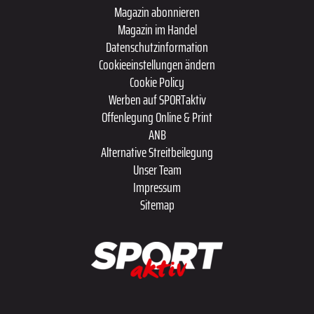
Magazin abonnieren
Magazin im Handel
Datenschutzinformation
Cookieeinstellungen ändern
Cookie Policy
Werben auf SPORTaktiv
Offenlegung Online & Print
ANB
Alternative Streitbeilegung
Unser Team
Impressum
Sitemap