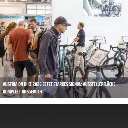
AUSTRIA ON BIKE 2026 SETZT STARKES SIGNAL: AUSSTELLERFLÄCHE
KOMPLETT AUSGEBUCHT