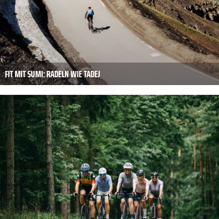
FIT MIT SUMI: RADELN WIE TADEJ