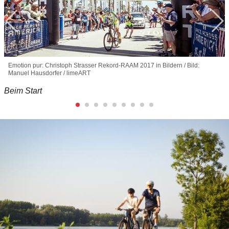
Emotion pur: Christoph Strasser Rekord-RAAM 2017 in Bildern / Bild:
Manuel Hausdorfer / limeART
Beim Start