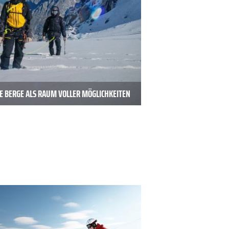
E BERGE ALS RAUM VOLLER MÖGLICHKEITEN