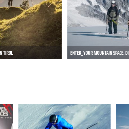
N TIROL
ENTER_YOUR MOUNTAIN SPACE: DI