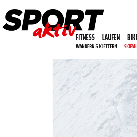
FITNESS
LAUFEN
BIK
WANDERN & KLETTERN
SKIFA