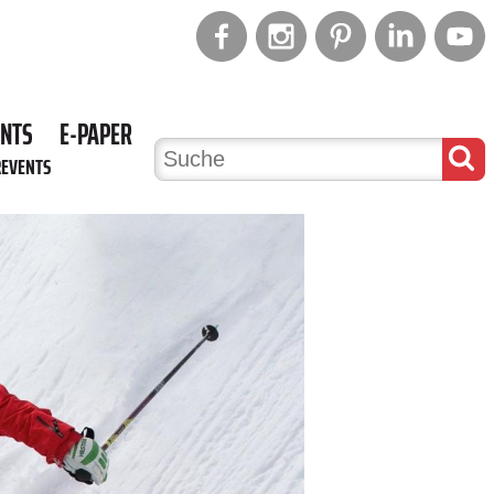
ENTS
E-PAPER
REVENTS