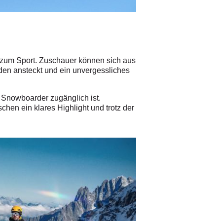
e zum Sport. Zuschauer können sich aus
eden ansteckt und ein unvergessliches
 Snowboarder zugänglich ist.
en ein klares Highlight und trotz der