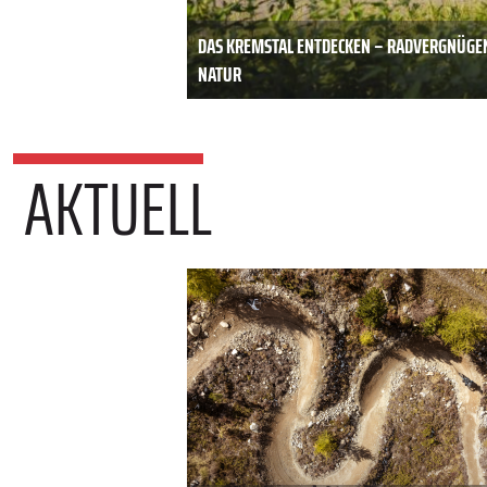
DAS KREMSTAL ENTDECKEN – RADVERGNÜGE
NATUR
AKTUELL