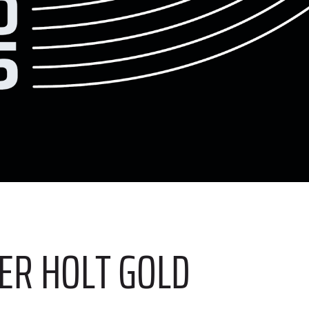
R HOLT GOLD