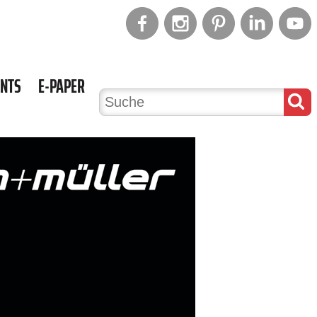
ENTS
E-PAPER