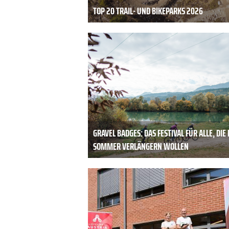
TOP 20 TRAIL- UND BIKEPARKS 2026
GRAVEL BADGES: DAS FESTIVAL FÜR ALLE, DIE
SOMMER VERLÄNGERN WOLLEN