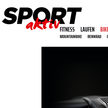
FITNESS
LAUFEN
BIK
MOUNTAINBIKE
RENNRAD