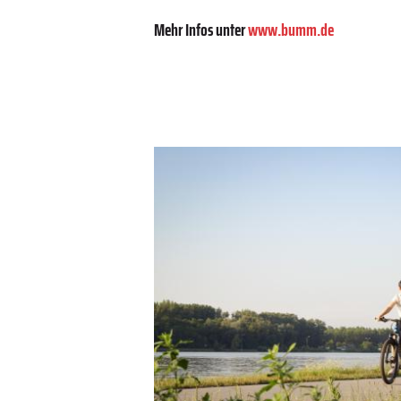
Mehr Infos unter
www.bumm.de