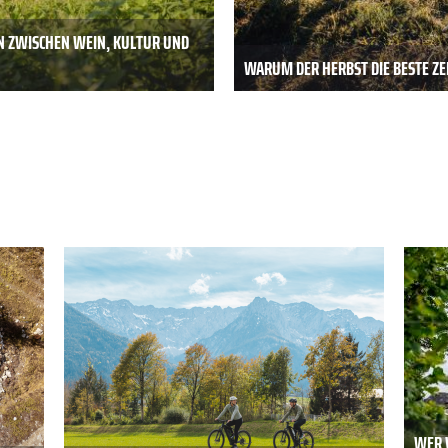
N ZWISCHEN WEIN, KULTUR UND
WARUM DER HERBST DIE BESTE ZEI
WER 