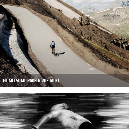
FIT MIT SUMI: RADELN WIE TADEJ