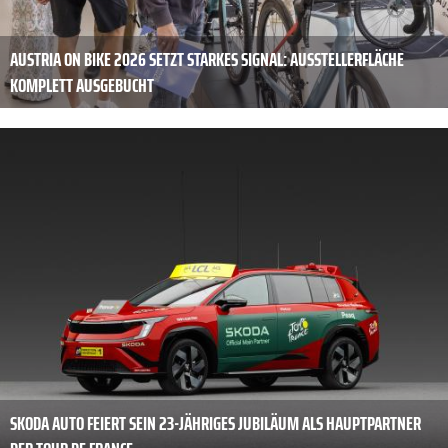
AUSTRIA ON BIKE 2026 SETZT STARKES SIGNAL: AUSSTELLERFLÄCHE
KOMPLETT AUSGEBUCHT
SKODA AUTO FEIERT SEIN 23-JÄHRIGES JUBILÄUM ALS HAUPTPARTNER