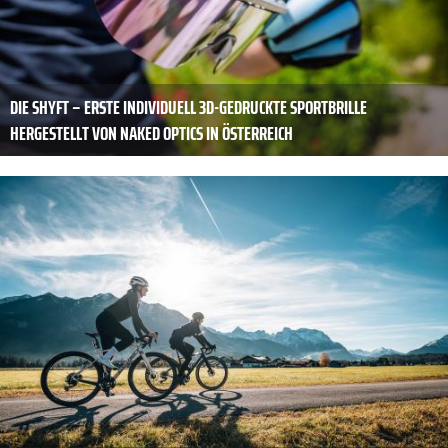
DIE SHYFT – ERSTE INDIVIDUELL 3D-GEDRUCKTE SPORTBRILLE
HERGESTELLT VON NAKED OPTICS IN ÖSTERREICH