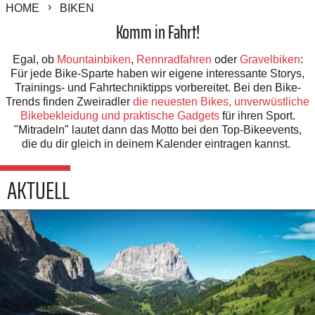
HOME
BIKEN
Komm in Fahrt!
Egal, ob
Mountainbiken
,
Rennradfahren
oder
Gravelbiken
:
Für jede Bike-Sparte haben wir eigene interessante Storys,
Trainings- und Fahrtechniktipps vorbereitet. Bei den Bike-
Trends finden Zweiradler
die neuesten Bikes, unverwüstliche
Bikebekleidung und praktische Gadgets
für ihren Sport.
"Mitradeln" lautet dann das Motto bei den Top-Bikeevents,
die du dir gleich in deinem Kalender eintragen kannst.
AKTUELL