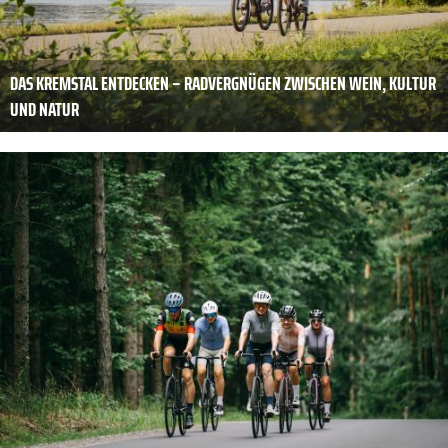
DAS KREMSTAL ENTDECKEN – RADVERGNÜGEN ZWISCHEN WEIN, KULTUR
UND NATUR