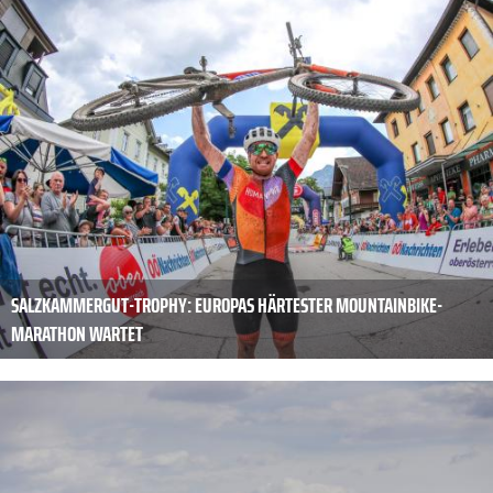
SALZKAMMERGUT-TROPHY: EUROPAS HÄRTESTER MOUNTAINBIKE-
MARATHON WARTET