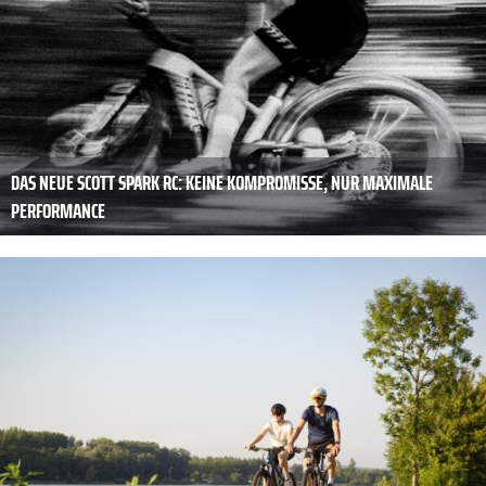
DAS NEUE SCOTT SPARK RC: KEINE KOMPROMISSE, NUR MAXIMALE
PERFORMANCE