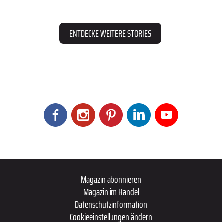
ENTDECKE WEITERE STORIES
Magazin abonnieren
Magazin im Handel
Datenschutzinformation
Cookieeinstellungen ändern