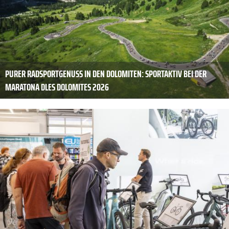
PURER RADSPORTGENUSS IN DEN DOLOMITEN: SPORTAKTIV BEI DER
MARATONA DLES DOLOMITES 2026