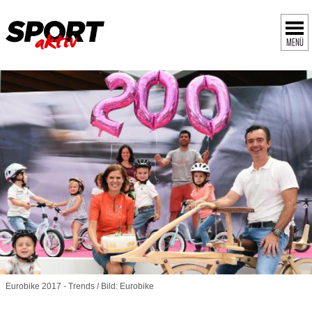
MENÜ
Eurobike 2017 - Trends / Bild: Eurobike