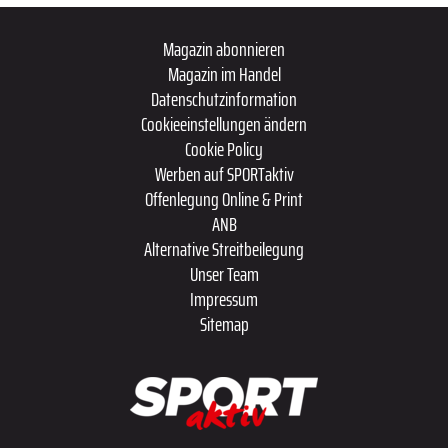
Magazin abonnieren
Magazin im Handel
Datenschutzinformation
Cookieeinstellungen ändern
Cookie Policy
Werben auf SPORTaktiv
Offenlegung Online & Print
ANB
Alternative Streitbeilegung
Unser Team
Impressum
Sitemap