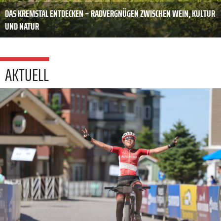
DAS KREMSTAL ENTDECKEN – RADVERGNÜGEN ZWISCHEN WEIN, KULTUR
UND NATUR
AKTUELL