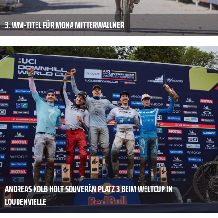
3. WM-TITEL FÜR MONA MITTERWALLNER
ANDREAS KOLB HOLT SOUVERÄN PLATZ 3 BEIM WELTCUP IN
LOUDENVIELLE