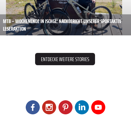
MTB – WOCHENENDE IN ISCHGL: NACHBERICHT UNSERER SPORTAKTIV
LESERAKTION
ENTDECKE WEITERE STORIES