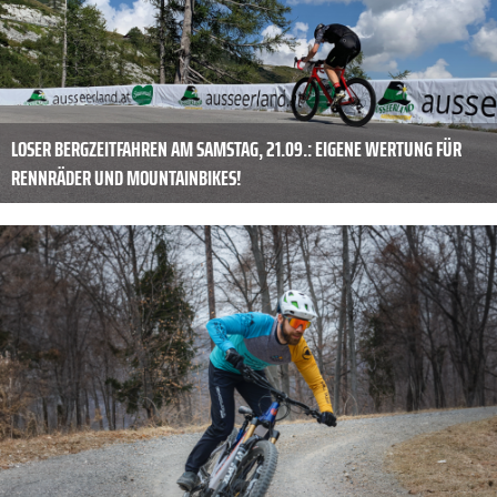
LOSER BERGZEITFAHREN AM SAMSTAG, 21.09.: EIGENE WERTUNG FÜR
RENNRÄDER UND MOUNTAINBIKES!