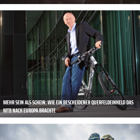
MEHR SEIN ALS SCHEIN: WIE EIN BESCHEIDENER QUERFELDEINHELD DAS
MTB NACH EUROPA BRACHTE