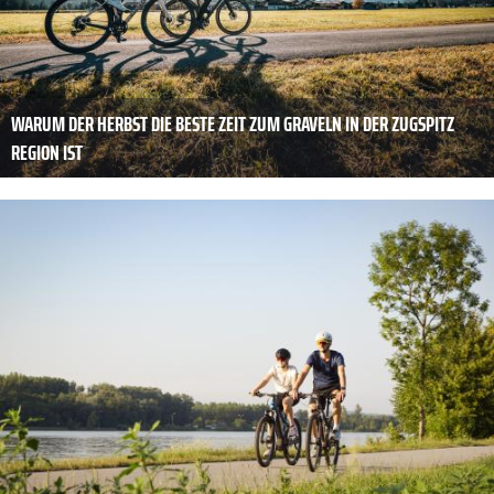
WARUM DER HERBST DIE BESTE ZEIT ZUM GRAVELN IN DER ZUGSPITZ
REGION IST