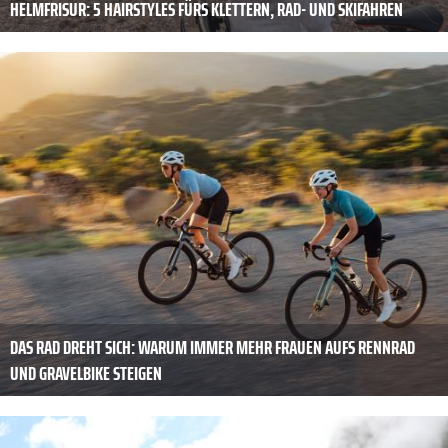
HELMFRISUR: 5 HAIRSTYLES FÜRS KLETTERN, RAD- UND SKIFAHREN
DAS RAD DREHT SICH: WARUM IMMER MEHR FRAUEN AUFS RENNRAD
UND GRAVELBIKE STEIGEN