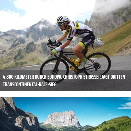
4.800 KILOMETER DURCH EUROPA: CHRISTOPH STRASSER JAGT DRITTEN
TRANSCONTINENTAL-RACE-SIEG