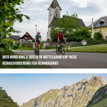
WER WIRD KING & QUEEN OF MITTELKÄRNTEN? NEUE
HERAUSFORDERUNG FÜR RENNRADFANS