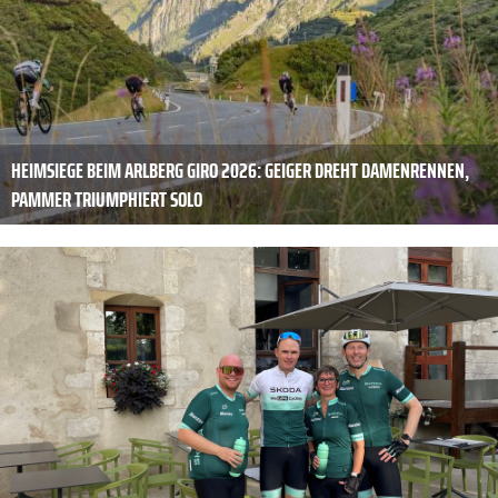
HEIMSIEGE BEIM ARLBERG GIRO 2026: GEIGER DREHT DAMENRENNEN,
PAMMER TRIUMPHIERT SOLO