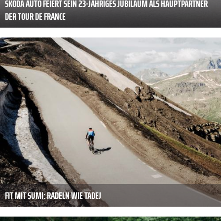
SKODA AUTO FEIERT SEIN 23-JÄHRIGES JUBILÄUM ALS HAUPTPARTNER
DER TOUR DE FRANCE
FIT MIT SUMI: RADELN WIE TADEJ