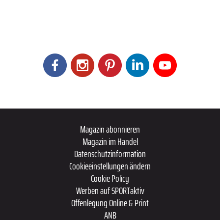
Magazin abonnieren
Magazin im Handel
Datenschutzinformation
Cookieeinstellungen ändern
Cookie Policy
Werben auf SPORTaktiv
Offenlegung Online & Print
ANB