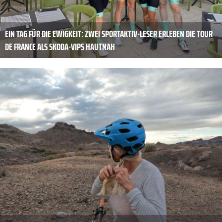
EIN TAG FÜR DIE EWIGKEIT: ZWEI SPORTAKTIV-LESER ERLEBEN DIE TOUR
DE FRANCE ALS SKODA-VIPS HAUTNAH