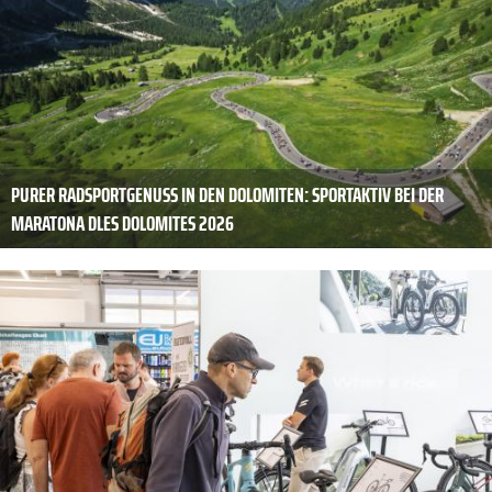
PURER RADSPORTGENUSS IN DEN DOLOMITEN: SPORTAKTIV BEI DER
MARATONA DLES DOLOMITES 2026