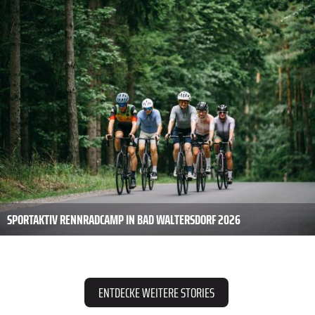
SPORTAKTIV RENNRADCAMP IN BAD WALTERSDORF 2026
ENTDECKE WEITERE STORIES