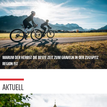
WARUM DER HERBST DIE BESTE ZEIT ZUM GRAVELN IN DER ZUGSPITZ
REGION IST
AKTUELL