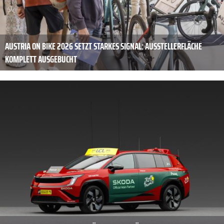
AUSTRIA ON BIKE 2026 SETZT STARKES SIGNAL: AUSSTELLERFLÄCHE
KOMPLETT AUSGEBUCHT