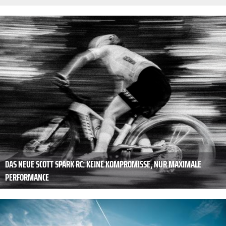
DAS NEUE SCOTT SPARK RC: KEINE KOMPROMISSE, NUR MAXIMALE
PERFORMANCE