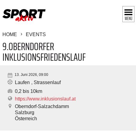
MENÜ
HOME
EVENTS
9.OBERNDORFER
INKLUSIONSFRIEDENSLAUF
13. Juni 2026, 09:00
Laufen
Strassenlauf
0,2 bis 10km
https://www.inklusionslauf.at
Oberndorf-Salzachdamm
Salzburg
Österreich