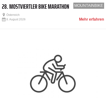
28. MOSTVIERTLER BIKE MARATHON
MOUNTAINBIKE
Österreich
Mehr erfahren
8. August 2026