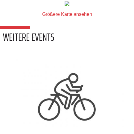
Größere Karte ansehen
WEITERE EVENTS