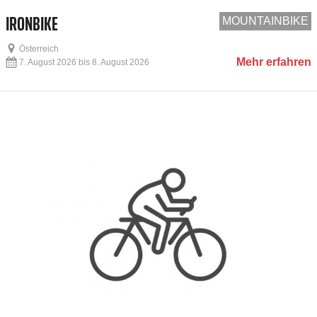
IRONBIKE
MOUNTAINBIKE
Österreich
Mehr erfahren
7. August 2026 bis 8. August 2026