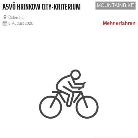
ASVÖ HRINKOW CITY-KRITERIUM
MOUNTAINBIKE
Österreich
Mehr erfahren
8. August 2026