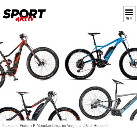
MENÜ
6 aktuelle Enduro-E-Mountainbikes im Vergleich / Bild: Hersteller