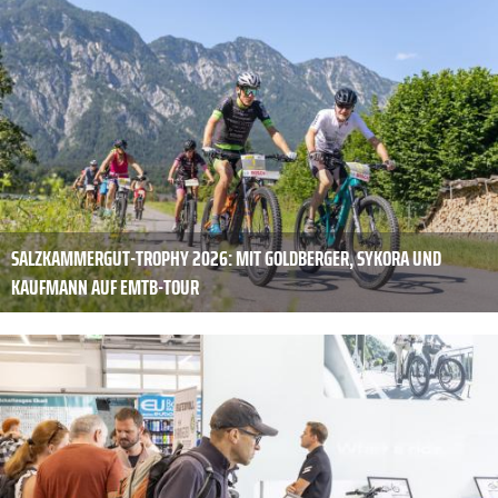
SALZKAMMERGUT-TROPHY 2026: MIT GOLDBERGER, SYKORA UND
KAUFMANN AUF EMTB-TOUR