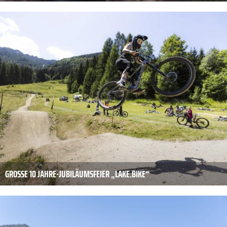
GROSSE 10 JAHRE-JUBILÄUMSFEIER „LAKE.BIKE“