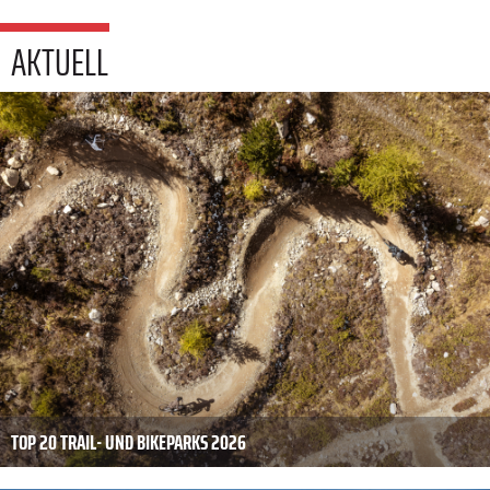
AKTUELL
TOP 20 TRAIL- UND BIKEPARKS 2026