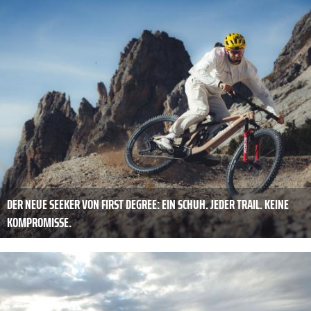
DER NEUE SEEKER VON FIRST DEGREE: EIN SCHUH. JEDER TRAIL. KEINE
KOMPROMISSE.