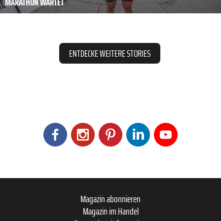
MARATHON WARTET
ENTDECKE WEITERE STORIES
Magazin abonnieren
Magazin im Handel