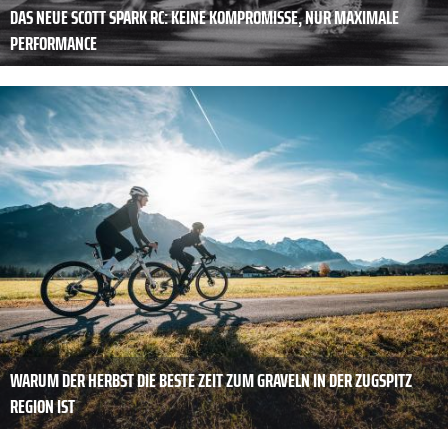
DAS NEUE SCOTT SPARK RC: KEINE KOMPROMISSE, NUR MAXIMALE
PERFORMANCE
WARUM DER HERBST DIE BESTE ZEIT ZUM GRAVELN IN DER ZUGSPITZ
REGION IST