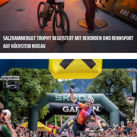
SALZKAMMERGUT TROPHY BEGEISTERT MIT REKORDEN UND RENNSPORT
AUF HÖCHSTEM NIVEAU