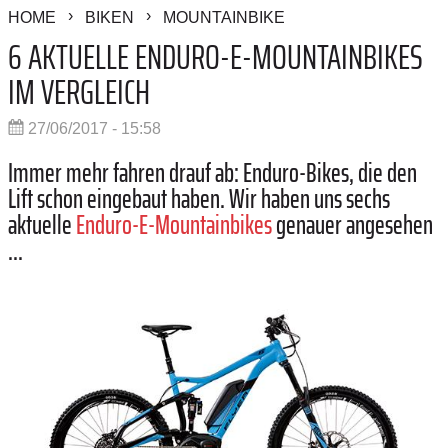
HOME
BIKEN
MOUNTAINBIKE
6 AKTUELLE ENDURO-E-MOUNTAINBIKES
IM VERGLEICH
27/06/2017 - 15:58
Immer mehr fahren drauf ab: Enduro-Bikes, die den
Lift schon eingebaut haben. Wir haben uns sechs
aktuelle
Enduro-E-Mountainbikes
genauer angesehen
...